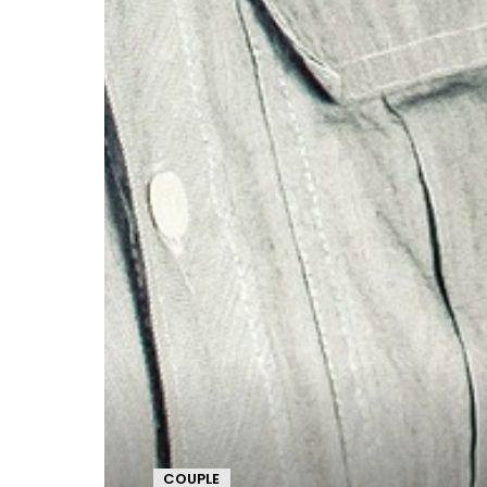
COUPLE