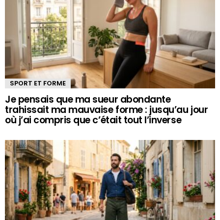
SPORT ET FORME
Je pensais que ma sueur abondante
trahissait ma mauvaise forme : jusqu’au jour
où j’ai compris que c’était tout l’inverse