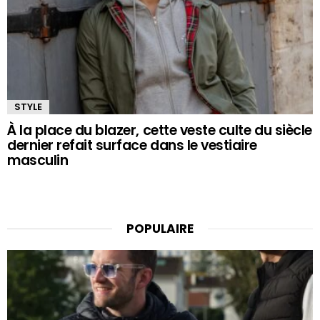
STYLE
À la place du blazer, cette veste culte du siècle
dernier refait surface dans le vestiaire
masculin
POPULAIRE