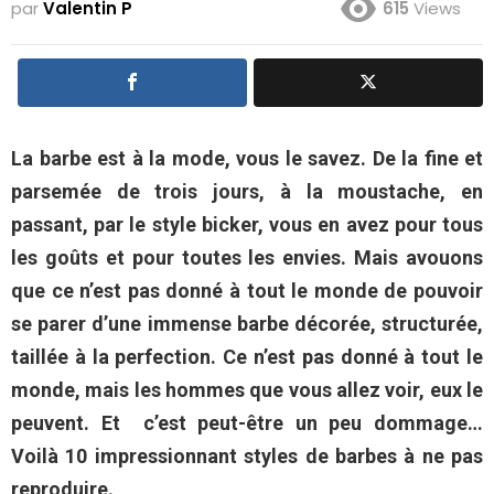
par
Valentin P
615
Views
La barbe est à la mode, vous le savez. De la fine et
parsemée de trois jours, à la moustache, en
passant, par le style bicker, vous en avez pour tous
les goûts et pour toutes les envies. Mais avouons
que ce n’est pas donné à tout le monde de pouvoir
se parer d’une immense barbe décorée, structurée,
taillée à la perfection. Ce n’est pas donné à tout le
monde, mais les hommes que vous allez voir, eux le
peuvent. Et c’est peut-être un peu dommage…
Voilà 10 impressionnant styles de barbes à ne pas
reproduire.