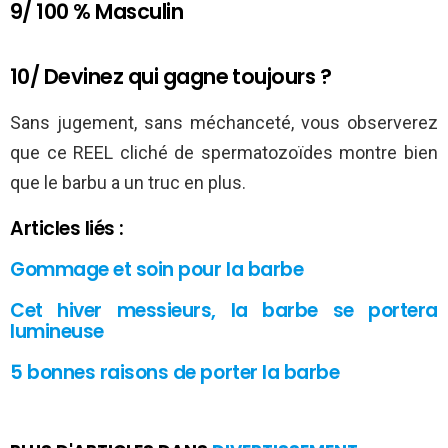
9/ 100 % Masculin
10/ Devinez qui gagne toujours ?
Sans jugement, sans méchanceté, vous observerez
que ce REEL cliché de spermatozoïdes montre bien
que le barbu a un truc en plus.
Articles liés :
Gommage et soin pour la barbe
Cet hiver messieurs, la barbe se portera
lumineuse
5 bonnes raisons de porter la barbe