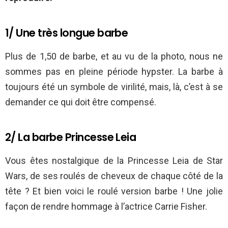
1/ Une très longue barbe
Plus de 1,50 de barbe, et au vu de la photo, nous ne
sommes pas en pleine période hypster. La barbe à
toujours été un symbole de virilité, mais, là, c’est à se
demander ce qui doit être compensé.
2/ La barbe Princesse Leia
Vous êtes nostalgique de la Princesse Leia de Star
Wars, de ses roulés de cheveux de chaque côté de la
tête ? Et bien voici le roulé version barbe ! Une jolie
façon de rendre hommage à l’actrice Carrie Fisher.