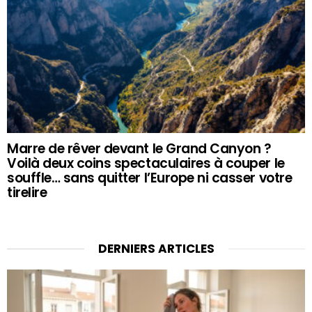
Marre de rêver devant le Grand Canyon ?
Voilà deux coins spectaculaires à couper le
souffle… sans quitter l’Europe ni casser votre
tirelire
DERNIERS ARTICLES