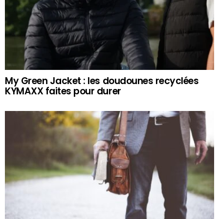
My Green Jacket : les doudounes recyclées
KYMAXX faites pour durer