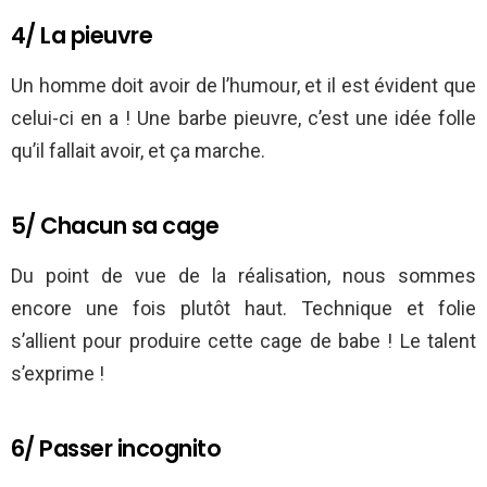
4/ La pieuvre
Un homme doit avoir de l’humour, et il est évident que
celui-ci en a ! Une barbe pieuvre, c’est une idée folle
qu’il fallait avoir, et ça marche.
5/ Chacun sa cage
Du point de vue de la réalisation, nous sommes
encore une fois plutôt haut. Technique et folie
s’allient pour produire cette cage de babe ! Le talent
s’exprime !
6/ Passer incognito