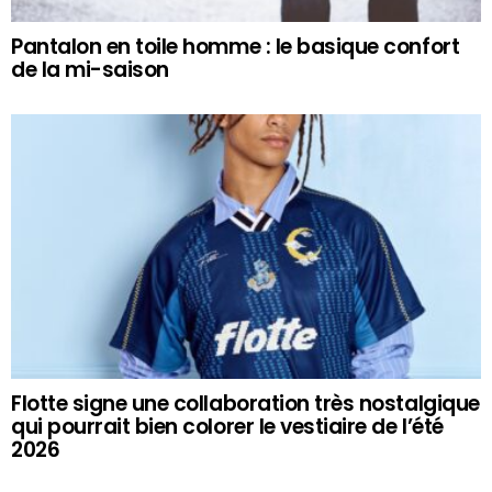
Pantalon en toile homme : le basique confort
de la mi-saison
Flotte signe une collaboration très nostalgique
qui pourrait bien colorer le vestiaire de l’été
2026