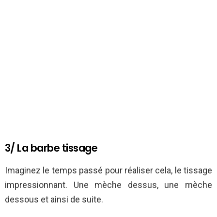
3/ La barbe tissage
Imaginez le temps passé pour réaliser cela, le tissage
impressionnant. Une mèche dessus, une mèche
dessous et ainsi de suite.