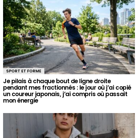
SPORT ET FORME
Je pilais à chaque bout de ligne droite
pendant mes fractionnés : le jour où j’ai copié
un coureur japonais, j’ai compris où passait
mon énergie