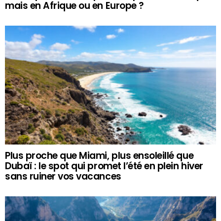
mais en Afrique ou en Europe ?
Plus proche que Miami, plus ensoleillé que
Dubaï : le spot qui promet l’été en plein hiver
sans ruiner vos vacances