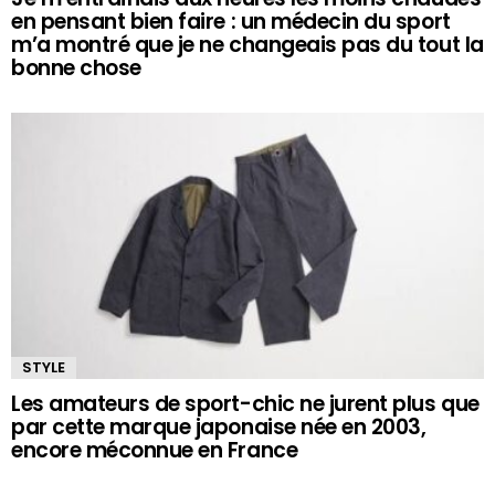
en pensant bien faire : un médecin du sport
m’a montré que je ne changeais pas du tout la
bonne chose
STYLE
Les amateurs de sport-chic ne jurent plus que
par cette marque japonaise née en 2003,
encore méconnue en France