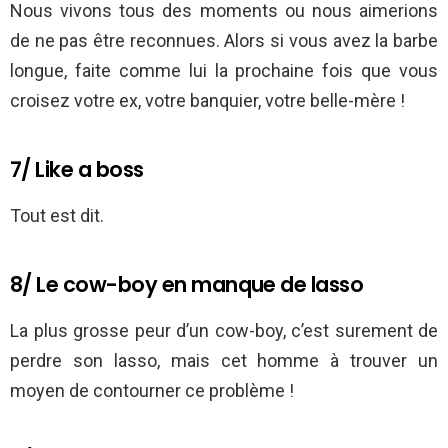
Nous vivons tous des moments ou nous aimerions
de ne pas être reconnues. Alors si vous avez la barbe
longue, faite comme lui la prochaine fois que vous
croisez votre ex, votre banquier, votre belle-mère !
7/ Like a boss
Tout est dit.
8/ Le cow-boy en manque de lasso
La plus grosse peur d’un cow-boy, c’est surement de
perdre son lasso, mais cet homme à trouver un
moyen de contourner ce problème !