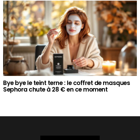
Bye bye le teint terne : le coffret de masques
Sephora chute à 28 € en ce moment