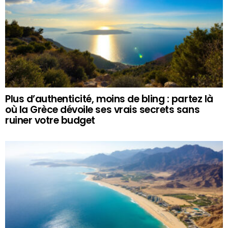
Plus d’authenticité, moins de bling : partez là
où la Grèce dévoile ses vrais secrets sans
ruiner votre budget