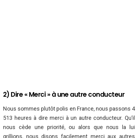
2) Dire « Merci » à une autre conducteur
Nous sommes plutôt polis en France, nous passons 4
513 heures à dire merci à un autre conducteur. Qu’il
nous cède une priorité, ou alors que nous la lui
grillions, nous disons facilement merci aux autres