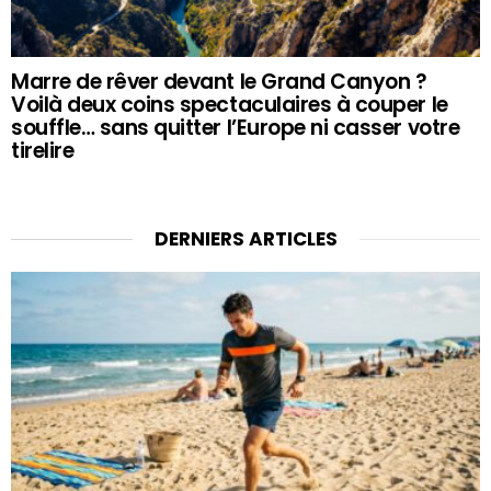
Marre de rêver devant le Grand Canyon ?
Voilà deux coins spectaculaires à couper le
souffle… sans quitter l’Europe ni casser votre
tirelire
DERNIERS ARTICLES