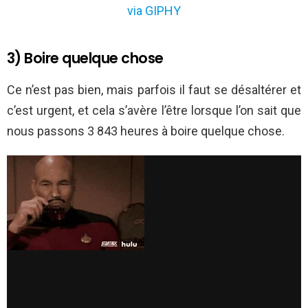
via GIPHY
3) Boire quelque chose
Ce n’est pas bien, mais parfois il faut se désaltérer et
c’est urgent, et cela s’avère l’être lorsque l’on sait que
nous passons 3 843 heures à boire quelque chose.