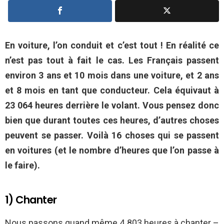
En voiture, l’on conduit et c’est tout ! En réalité ce
n’est pas tout à fait le cas. Les Français passent
environ 3 ans et 10 mois dans une voiture, et 2 ans
et 8 mois en tant que conducteur. Cela équivaut à
23 064 heures derrière le volant. Vous pensez donc
bien que durant toutes ces heures, d’autres choses
peuvent se passer. Voilà 16 choses qui se passent
en voitures (et le nombre d’heures que l’on passe à
le faire).
1) Chanter
Nous passons quand même 4 803 heures à chanter –