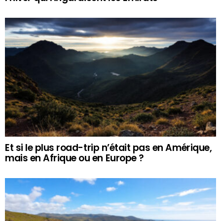
Et si le plus road-trip n’était pas en Amérique,
mais en Afrique ou en Europe ?