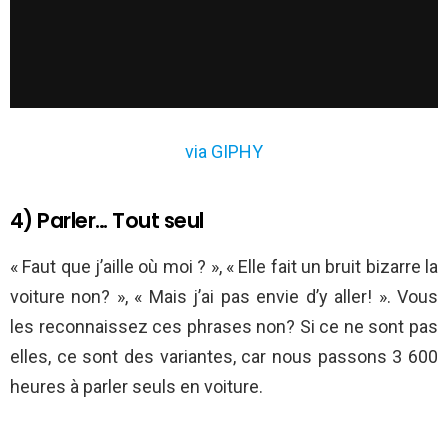
via GIPHY
4) Parler… Tout seul
« Faut que j’aille où moi ? », « Elle fait un bruit bizarre la
voiture non? », « Mais j’ai pas envie d’y aller! ». Vous
les reconnaissez ces phrases non? Si ce ne sont pas
elles, ce sont des variantes, car nous passons 3 600
heures à parler seuls en voiture.