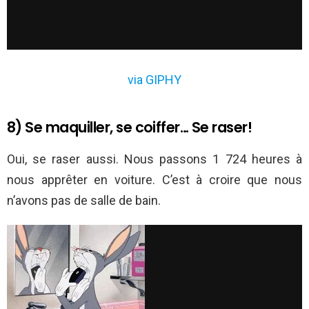
via GIPHY
8) Se maquiller, se coiffer… Se raser!
Oui, se raser aussi. Nous passons 1 724 heures à
nous apprêter en voiture. C’est à croire que nous
n’avons pas de salle de bain.