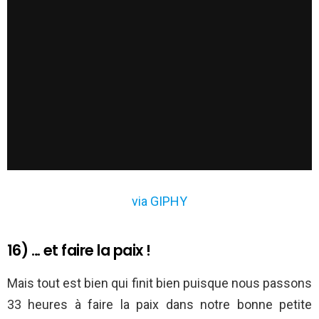
via GIPHY
16) … et faire la paix !
Mais tout est bien qui finit bien puisque nous passons
33 heures à faire la paix dans notre bonne petite