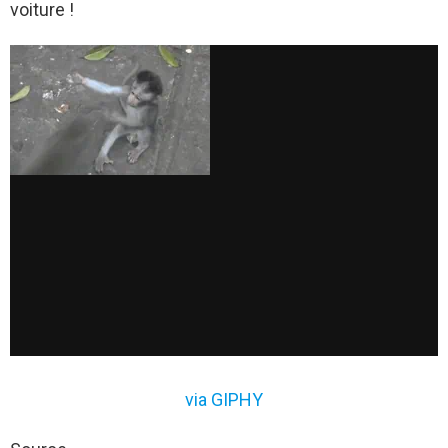
voiture !
via GIPHY