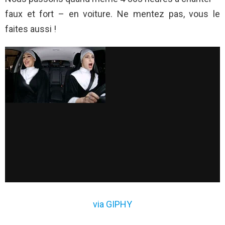
faux et fort – en voiture. Ne mentez pas, vous le
faites aussi !
via GIPHY