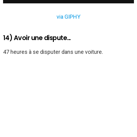
via GIPHY
14) Avoir une dispute…
47 heures à se disputer dans une voiture.