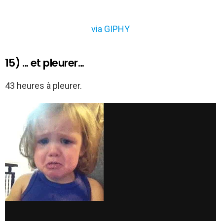
via GIPHY
15) … et pleurer…
43 heures à pleurer.