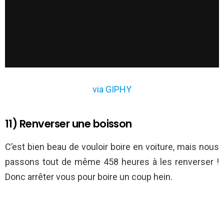
via GIPHY
11) Renverser une boisson
C’est bien beau de vouloir boire en voiture, mais nous
passons tout de même 458 heures à les renverser !
Donc arrêter vous pour boire un coup hein.