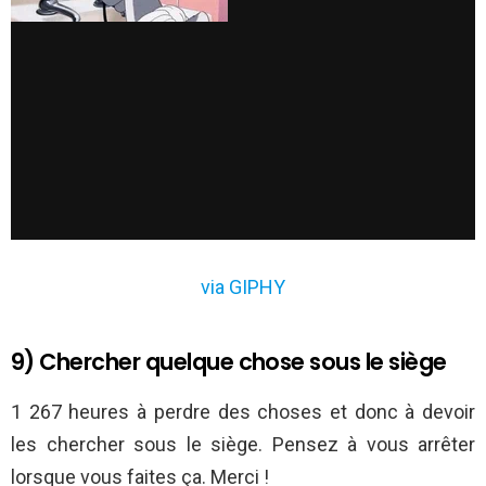
via GIPHY
9) Chercher quelque chose sous le siège
1 267 heures à perdre des choses et donc à devoir
les chercher sous le siège. Pensez à vous arrêter
lorsque vous faites ça. Merci !