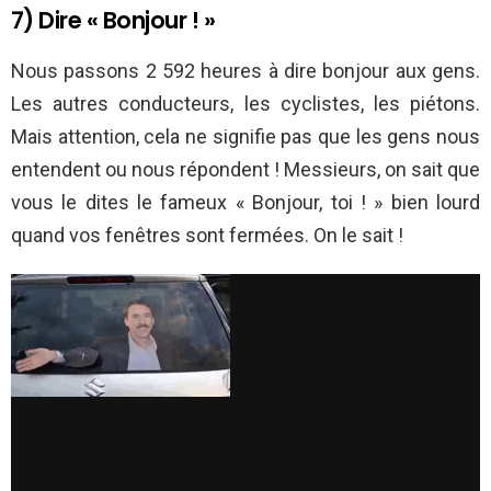
7) Dire « Bonjour ! »
Nous passons 2 592 heures à dire bonjour aux gens.
Les autres conducteurs, les cyclistes, les piétons.
Mais attention, cela ne signifie pas que les gens nous
entendent ou nous répondent ! Messieurs, on sait que
vous le dites le fameux « Bonjour, toi ! » bien lourd
quand vos fenêtres sont fermées. On le sait !