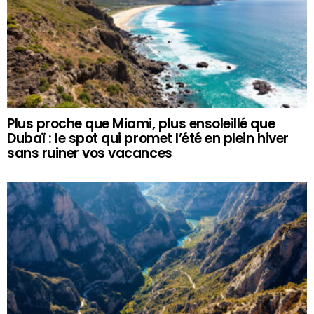
Plus proche que Miami, plus ensoleillé que
Dubaï : le spot qui promet l’été en plein hiver
sans ruiner vos vacances