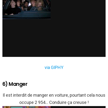
via GIPHY
6) Manger
Il est interdit de manger en voiture, pourtant cela nous
occupe 2 954… Conduire ça creuse !