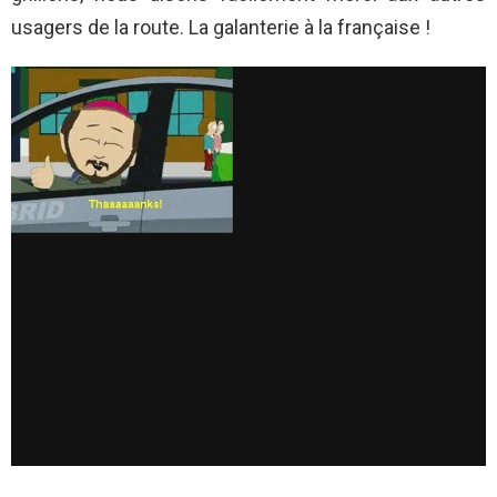
usagers de la route. La galanterie à la française !