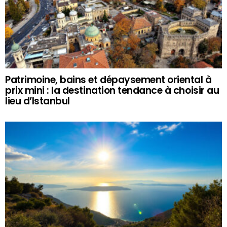
Patrimoine, bains et dépaysement oriental à
prix mini : la destination tendance à choisir au
lieu d’Istanbul