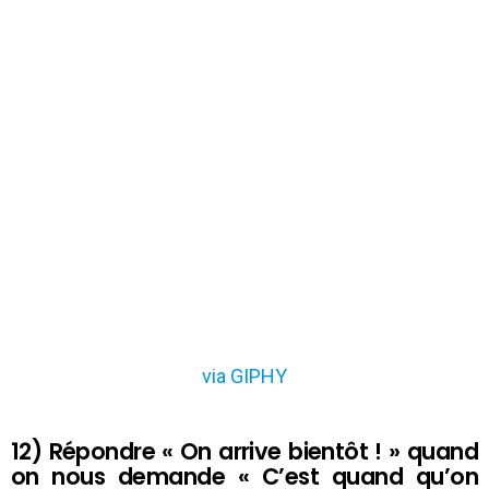
via GIPHY
12) Répondre « On arrive bientôt ! » quand
on nous demande « C’est quand qu’on