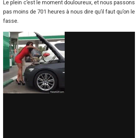
Le plein c’est le moment douloureux, et nous passons
pas moins de 701 heures à nous dire qu’il faut qu’on le
fasse.