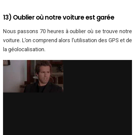
13) Oublier où notre voiture est garée
Nous passons 70 heures à oublier où se trouve notre
voiture. L’on comprend alors l’utilisation des GPS et de
la géolocalisation.