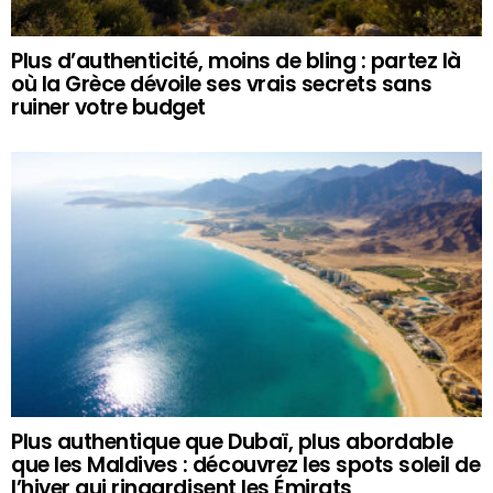
Plus d’authenticité, moins de bling : partez là
où la Grèce dévoile ses vrais secrets sans
ruiner votre budget
Plus authentique que Dubaï, plus abordable
que les Maldives : découvrez les spots soleil de
l’hiver qui ringardisent les Émirats