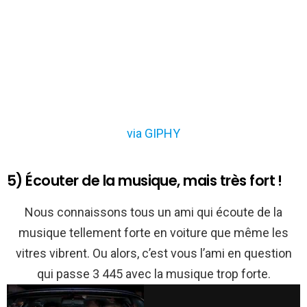
via GIPHY
5) Écouter de la musique, mais très fort !
Nous connaissons tous un ami qui écoute de la
musique tellement forte en voiture que même les
vitres vibrent. Ou alors, c’est vous l’ami en question
qui passe 3 445 avec la musique trop forte.