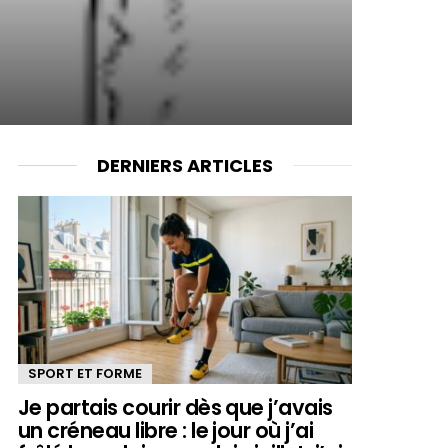
DERNIERS ARTICLES
SPORT ET FORME
Je partais courir dès que j’avais
un créneau libre : le jour où j’ai