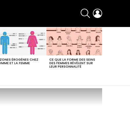
SEARCH
LOGIN
 ZONES ÉROGÈNES CHEZ
CE QUE LA FORME DES SEINS
OMME ET LA FEMME
DES FEMMES RÉVÈLENT SUR
LEUR PERSONNALITÉ