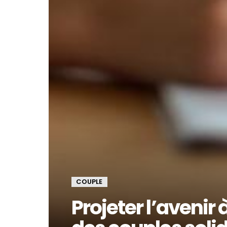
COUPLE
Projeter l’avenir 