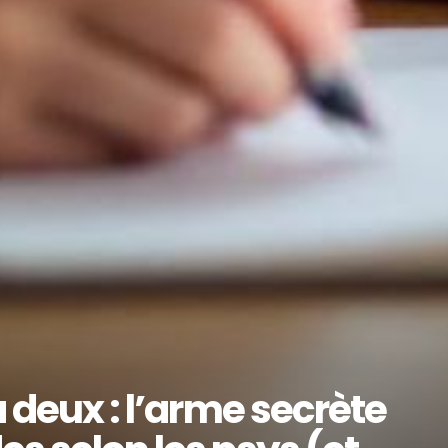
à deux : l’arme secrète