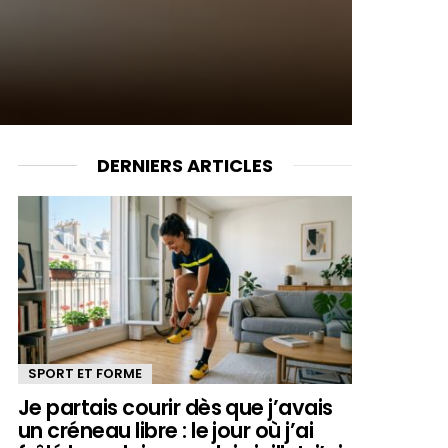
DERNIERS ARTICLES
SPORT ET FORME
Je partais courir dès que j’avais
un créneau libre : le jour où j’ai