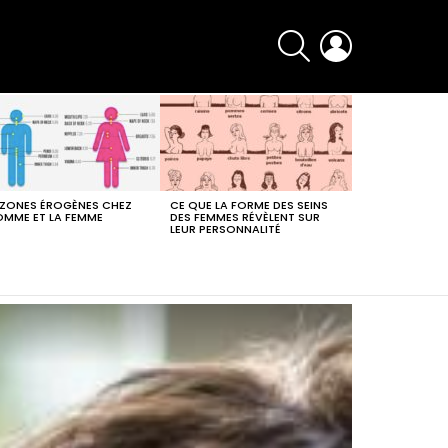
SEARCH
LOGIN
 ZONES ÉROGÈNES CHEZ
CE QUE LA FORME DES SEINS
OMME ET LA FEMME
DES FEMMES RÉVÈLENT SUR
LEUR PERSONNALITÉ