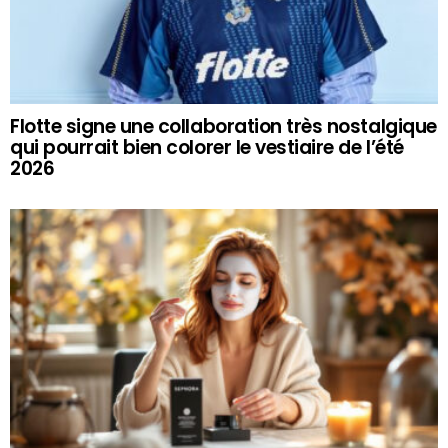
Flotte signe une collaboration très nostalgique
qui pourrait bien colorer le vestiaire de l’été
2026