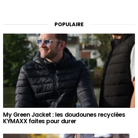
POPULAIRE
My Green Jacket : les doudounes recyclées
KYMAXX faites pour durer