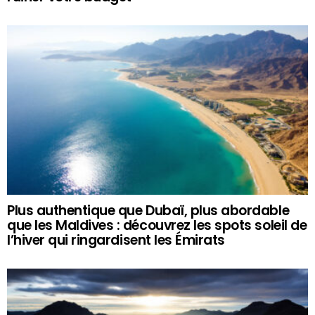
Plus authentique que Dubaï, plus abordable
que les Maldives : découvrez les spots soleil de
l’hiver qui ringardisent les Émirats