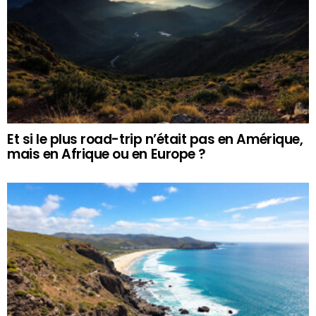
Et si le plus road-trip n’était pas en Amérique,
mais en Afrique ou en Europe ?