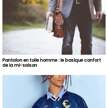
Pantalon en toile homme : le basique confort
de la mi-saison