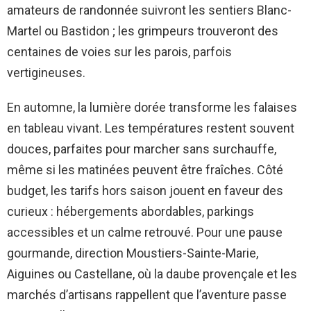
amateurs de randonnée suivront les sentiers Blanc-
Martel ou Bastidon ; les grimpeurs trouveront des
centaines de voies sur les parois, parfois
vertigineuses.
En automne, la lumière dorée transforme les falaises
en tableau vivant. Les températures restent souvent
douces, parfaites pour marcher sans surchauffe,
même si les matinées peuvent être fraîches. Côté
budget, les tarifs hors saison jouent en faveur des
curieux : hébergements abordables, parkings
accessibles et un calme retrouvé. Pour une pause
gourmande, direction Moustiers-Sainte-Marie,
Aiguines ou Castellane, où la daube provençale et les
marchés d’artisans rappellent que l’aventure passe