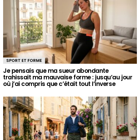
SPORT ET FORME
Je pensais que ma sueur abondante
trahissait ma mauvaise forme : jusqu’au jour
où j’ai compris que c’était tout l’inverse