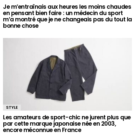
Je m’entraînais aux heures les moins chaudes
en pensant bien faire : un médecin du sport
m’a montré que je ne changeais pas du tout la
bonne chose
STYLE
Les amateurs de sport-chic ne jurent plus que
par cette marque japonaise née en 2003,
encore méconnue en France