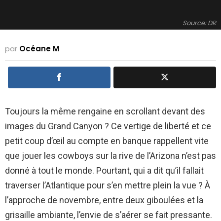
Source: DR
par
Océane M
Toujours la même rengaine en scrollant devant des
images du Grand Canyon ? Ce vertige de liberté et ce
petit coup d’œil au compte en banque rappellent vite
que jouer les cowboys sur la rive de l’Arizona n’est pas
donné à tout le monde. Pourtant, qui a dit qu’il fallait
traverser l’Atlantique pour s’en mettre plein la vue ? À
l’approche de novembre, entre deux giboulées et la
grisaille ambiante, l’envie de s’aérer se fait pressante.