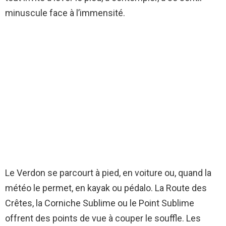
minuscule face à l’immensité.
Le Verdon se parcourt à pied, en voiture ou, quand la
météo le permet, en kayak ou pédalo. La Route des
Crêtes, la Corniche Sublime ou le Point Sublime
offrent des points de vue à couper le souffle. Les