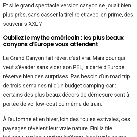
Et si le grand spectacle version canyon se jouait bien
plus près, sans casser la tirelire et avec, en prime, des
souvenirs XXL ?
Oubliez le mythe américain : les plus beaux
canyons d’Europe vous attendent
Le Grand Canyon fait rêver, c’est vrai. Mais pour qui
veut s’évader sans vider son PEL, la carte d’Europe
réserve bien des surprises. Pas besoin d’un road trip
de trois semaines ni d’un budget camping-car :
certains des plus beaux décors de démesure sont à
portée de vol low-cost ou même de train.
À l’automne et en hiver, loin des foules estivales, ces
paysages révèlent leur vraie nature. Fini la file