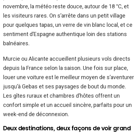
novembre, la météo reste douce, autour de 18 °C, et
les visiteurs rares. On s’arrête dans un petit village
pour quelques tapas, un verre de vin blanc local, et ce
sentiment d’Espagne authentique loin des stations
balnéaires.
Murcie ou Alicante accueillent plusieurs vols directs
depuis la France selon la saison. Une fois sur place,
louer une voiture est le meilleur moyen de s’aventurer
jusqu’à Gebas et ses paysages de bout du monde.
Les gîtes ruraux et chambres d’hôtes offrent un
confort simple et un accueil sincère, parfaits pour un
week-end de déconnexion.
Deux destinations, deux façons de voir grand