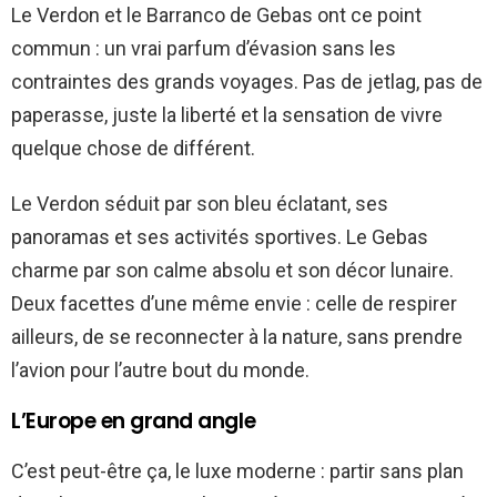
Le Verdon et le Barranco de Gebas ont ce point
commun : un vrai parfum d’évasion sans les
contraintes des grands voyages. Pas de jetlag, pas de
paperasse, juste la liberté et la sensation de vivre
quelque chose de différent.
Le Verdon séduit par son bleu éclatant, ses
panoramas et ses activités sportives. Le Gebas
charme par son calme absolu et son décor lunaire.
Deux facettes d’une même envie : celle de respirer
ailleurs, de se reconnecter à la nature, sans prendre
l’avion pour l’autre bout du monde.
L’Europe en grand angle
C’est peut-être ça, le luxe moderne : partir sans plan