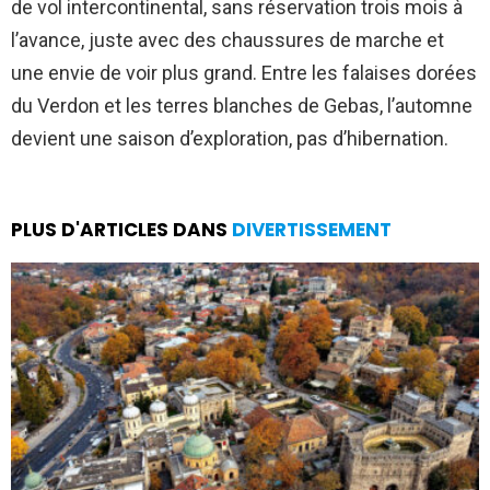
de vol intercontinental, sans réservation trois mois à
l’avance, juste avec des chaussures de marche et
une envie de voir plus grand. Entre les falaises dorées
du Verdon et les terres blanches de Gebas, l’automne
devient une saison d’exploration, pas d’hibernation.
PLUS D'ARTICLES DANS
DIVERTISSEMENT