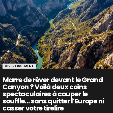
DIVERTISSEMENT
Marre de rêver devant le Grand
Canyon ? Voilà deux coins
spectaculaires à couper le
souffle… sans quitter l’Europe ni
casser votre tirelire