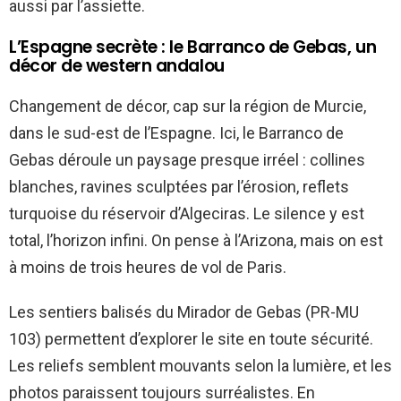
aussi par l’assiette.
L’Espagne secrète : le Barranco de Gebas, un
décor de western andalou
Changement de décor, cap sur la région de Murcie,
dans le sud-est de l’Espagne. Ici, le Barranco de
Gebas déroule un paysage presque irréel : collines
blanches, ravines sculptées par l’érosion, reflets
turquoise du réservoir d’Algeciras. Le silence y est
total, l’horizon infini. On pense à l’Arizona, mais on est
à moins de trois heures de vol de Paris.
Les sentiers balisés du Mirador de Gebas (PR-MU
103) permettent d’explorer le site en toute sécurité.
Les reliefs semblent mouvants selon la lumière, et les
photos paraissent toujours surréalistes. En