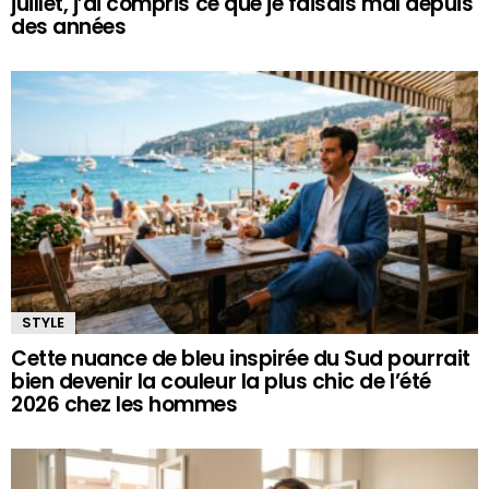
juillet, j’ai compris ce que je faisais mal depuis
des années
STYLE
Cette nuance de bleu inspirée du Sud pourrait
bien devenir la couleur la plus chic de l’été
2026 chez les hommes