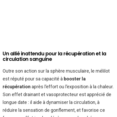
Un allié inattendu pour la récupération et la
circulation sanguine
Outre son action sur la sphère musculaire, le mélilot
est réputé pour sa capacité à
booster la
récupération
après l’effort ou l’exposition à la chaleur.
Son effet drainant et vasoprotecteur est apprécié de
longue date : il aide à dynamiser la circulation, à
réduire la sensation de gonflement, et favorise ce