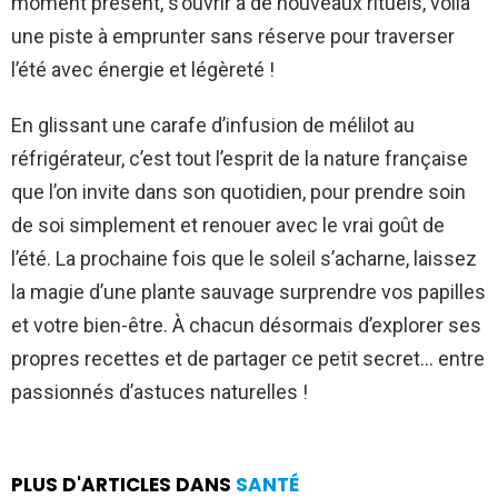
moment présent, s’ouvrir à de nouveaux rituels, voilà
une piste à emprunter sans réserve pour traverser
l’été avec énergie et légèreté !
En glissant une carafe d’infusion de mélilot au
réfrigérateur, c’est tout l’esprit de la nature française
que l’on invite dans son quotidien, pour prendre soin
de soi simplement et renouer avec le vrai goût de
l’été. La prochaine fois que le soleil s’acharne, laissez
la magie d’une plante sauvage surprendre vos papilles
et votre bien-être. À chacun désormais d’explorer ses
propres recettes et de partager ce petit secret… entre
passionnés d’astuces naturelles !
PLUS D'ARTICLES DANS
SANTÉ