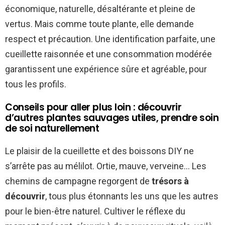
économique, naturelle, désaltérante et pleine de
vertus. Mais comme toute plante, elle demande
respect et précaution. Une identification parfaite, une
cueillette raisonnée et une consommation modérée
garantissent une expérience sûre et agréable, pour
tous les profils.
Conseils pour aller plus loin : découvrir
d’autres plantes sauvages utiles, prendre soin
de soi naturellement
Le plaisir de la cueillette et des boissons DIY ne
s’arrête pas au mélilot. Ortie, mauve, verveine… Les
chemins de campagne regorgent de
trésors à
découvrir
, tous plus étonnants les uns que les autres
pour le bien-être naturel. Cultiver le réflexe du