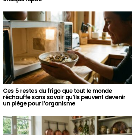
Ces 5 restes du frigo que tout le monde
réchauffe sans savoir qu’ils peuvent devenir
un piège pour l’organisme