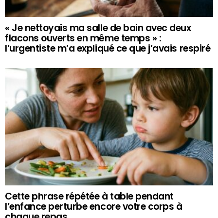
« Je nettoyais ma salle de bain avec deux
flacons ouverts en même temps » :
l’urgentiste m’a expliqué ce que j’avais respiré
Cette phrase répétée à table pendant
l’enfance perturbe encore votre corps à
chaque repas