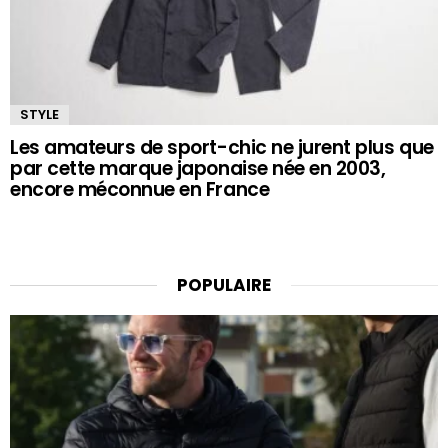
STYLE
Les amateurs de sport-chic ne jurent plus que
par cette marque japonaise née en 2003,
encore méconnue en France
POPULAIRE