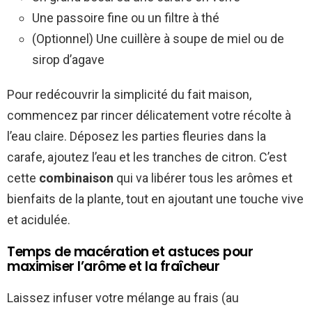
Une passoire fine ou un filtre à thé
(Optionnel) Une cuillère à soupe de miel ou de
sirop d’agave
Pour redécouvrir la simplicité du fait maison,
commencez par rincer délicatement votre récolte à
l’eau claire. Déposez les parties fleuries dans la
carafe, ajoutez l’eau et les tranches de citron. C’est
cette
combinaison
qui va libérer tous les arômes et
bienfaits de la plante, tout en ajoutant une touche vive
et acidulée.
Temps de macération et astuces pour
maximiser l’arôme et la fraîcheur
Laissez infuser votre mélange au frais (au