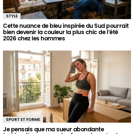
STYLE
Cette nuance de bleu inspirée du Sud pourrait
bien devenir la couleur la plus chic de l’été
2026 chez les hommes
SPORT ET FORME
Je pensais que ma sueur abondante