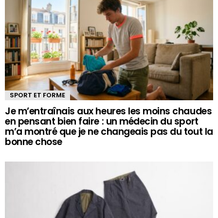
SPORT ET FORME
Je m’entraînais aux heures les moins chaudes
en pensant bien faire : un médecin du sport
m’a montré que je ne changeais pas du tout la
bonne chose