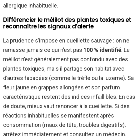
allergique inhabituelle.
Différencier le mélilot des plantes toxiques et
reconnaître les signaux d’alerte
La prudence s’impose en cueillette sauvage : on ne
ramasse jamais ce qui n’est pas
100 % identifié
. Le
mélilot n’est généralement pas confondu avec des
plantes toxiques, mais il partage son habitat avec
d’autres fabacées (comme le trèfle ou la luzerne). Sa
fleur jaune en grappes allongées et son parfum
caractéristique restent des indices infaillibles. En cas
de doute, mieux vaut renoncer à la cueillette. Si des
réactions inhabituelles se manifestent après
consommation (maux de tête, troubles digestifs),
arrêtez immédiatement et consultez un médecin.