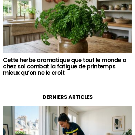
Cette herbe aromatique que tout le monde a
chez soi combat la fatigue de printemps
mieux qu’on ne le croit
DERNIERS ARTICLES