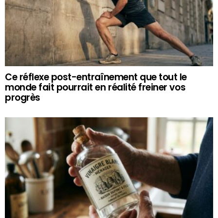
Ce réflexe post-entraînement que tout le
monde fait pourrait en réalité freiner vos
progrès