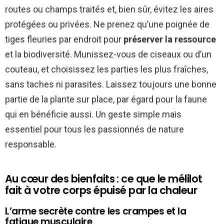
routes ou champs traités et, bien sûr, évitez les aires
protégées ou privées. Ne prenez qu’une poignée de
tiges fleuries par endroit pour
préserver la ressource
et la biodiversité. Munissez-vous de ciseaux ou d’un
couteau, et choisissez les parties les plus fraîches,
sans taches ni parasites. Laissez toujours une bonne
partie de la plante sur place, par égard pour la faune
qui en bénéficie aussi. Un geste simple mais
essentiel pour tous les passionnés de nature
responsable.
Au cœur des bienfaits : ce que le mélilot
fait à votre corps épuisé par la chaleur
L’arme secrète contre les crampes et la
fatigue musculaire