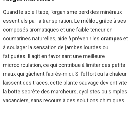
Quand le soleil tape, l’organisme perd des minéraux
essentiels par la transpiration. Le mélilot, grâce à ses
composés aromatiques et une faible teneur en
coumarines naturelles, aide à prévenir les
crampes
et
à soulager la sensation de jambes lourdes ou
fatiguées. Il agit en favorisant une meilleure
microcirculation, ce qui contribue à limiter ces petits
maux qui gâchent l’après-midi. Si l’effort ou la chaleur
laissent des traces, cette plante sauvage devient vite
la botte secrète des marcheurs, cyclistes ou simples
vacanciers, sans recours à des solutions chimiques.