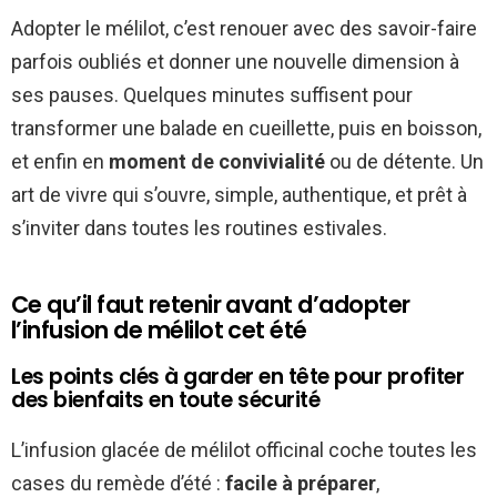
Adopter le mélilot, c’est renouer avec des savoir-faire
parfois oubliés et donner une nouvelle dimension à
ses pauses. Quelques minutes suffisent pour
transformer une balade en cueillette, puis en boisson,
et enfin en
moment de convivialité
ou de détente. Un
art de vivre qui s’ouvre, simple, authentique, et prêt à
s’inviter dans toutes les routines estivales.
Ce qu’il faut retenir avant d’adopter
l’infusion de mélilot cet été
Les points clés à garder en tête pour profiter
des bienfaits en toute sécurité
L’infusion glacée de mélilot officinal coche toutes les
cases du remède d’été :
facile à préparer
,