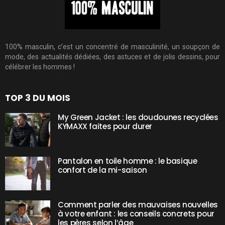
100% masculin, c’est un concentré de masculinité, un soupçon de
mode, des actualités dédiées, des astuces et de jolis dessins, pour
célébrer les hommes !
TOP 3 DU MOIS
My Green Jacket : les doudounes recyclées
KYMAXX faites pour durer
Pantalon en toile homme : le basique
confort de la mi-saison
Comment parler des mauvaises nouvelles
à votre enfant : les conseils concrets pour
les pères selon l’âge