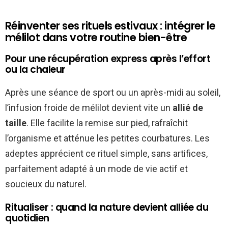
Réinventer ses rituels estivaux : intégrer le
mélilot dans votre routine bien-être
Pour une récupération express après l’effort
ou la chaleur
Après une séance de sport ou un après-midi au soleil,
l’infusion froide de mélilot devient vite un
allié de
taille
. Elle facilite la remise sur pied, rafraîchit
l’organisme et atténue les petites courbatures. Les
adeptes apprécient ce rituel simple, sans artifices,
parfaitement adapté à un mode de vie actif et
soucieux du naturel.
Ritualiser : quand la nature devient alliée du
quotidien