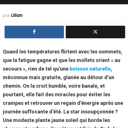
par
Lilian
Quand les températures flirtent avec les sommets,
que la fatigue gagne et que les mollets crient « au
secours », rien de tel qu’une
boisson naturelle
,
méconnue mais gratuite, glanée au détour d’un
chemin. On la croit humble, voire banale, et
pourtant, elle fait des miracles pour éviter les
crampes et retrouver un regain d’énergie après une
journée suffocante d’été. La star insoupçonnée ?
Une modeste plante jaune soleil qui borde les