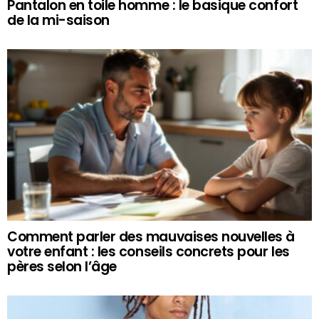
Pantalon en toile homme : le basique confort
de la mi-saison
Comment parler des mauvaises nouvelles à
votre enfant : les conseils concrets pour les
pères selon l’âge