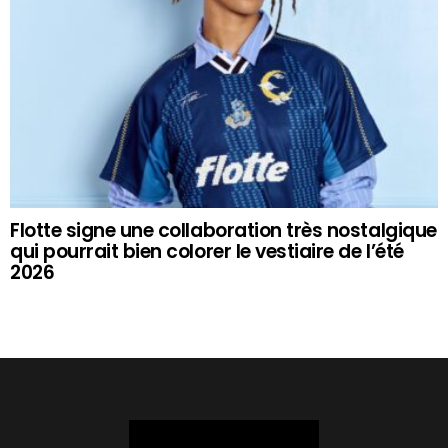
Flotte signe une collaboration très nostalgique
qui pourrait bien colorer le vestiaire de l’été
2026