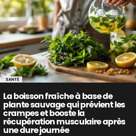
SANTÉ
La boisson fraîche à base de
plante sauvage qui prévient les
crampes et booste la
récupération musculaire après
une dure journée