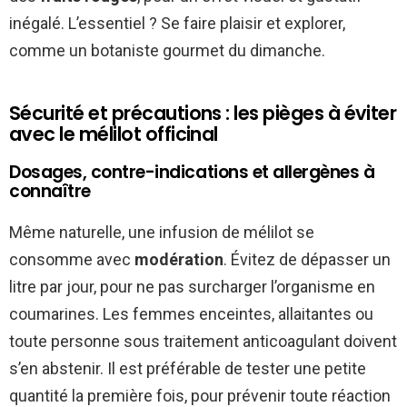
inégalé. L’essentiel ? Se faire plaisir et explorer,
comme un botaniste gourmet du dimanche.
Sécurité et précautions : les pièges à éviter
avec le mélilot officinal
Dosages, contre-indications et allergènes à
connaître
Même naturelle, une infusion de mélilot se
consomme avec
modération
. Évitez de dépasser un
litre par jour, pour ne pas surcharger l’organisme en
coumarines. Les femmes enceintes, allaitantes ou
toute personne sous traitement anticoagulant doivent
s’en abstenir. Il est préférable de tester une petite
quantité la première fois, pour prévenir toute réaction