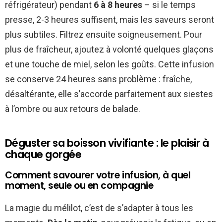
réfrigérateur) pendant
6 à 8 heures
– si le temps
presse, 2-3 heures suffisent, mais les saveurs seront
plus subtiles. Filtrez ensuite soigneusement. Pour
plus de fraîcheur, ajoutez à volonté quelques glaçons
et une touche de miel, selon les goûts. Cette infusion
se conserve 24 heures sans problème : fraîche,
désaltérante, elle s’accorde parfaitement aux siestes
à l’ombre ou aux retours de balade.
Déguster sa boisson vivifiante : le plaisir à
chaque gorgée
Comment savourer votre infusion, à quel
moment, seule ou en compagnie
La magie du mélilot, c’est de s’adapter à tous les