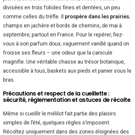
divisées en trois folioles fines et dentées, un peu
comme celles du trèfle. Il
prospère dans les prairies
,
champs en jachère et bords de chemins, de mai à
septembre, partout en France. Pour le repérer, fiez-
vous à son parfum doux, vaguement vanillé quand on
froisse ses fleurs – une odeur que la canicule
magnifie. Une véritable chasse au trésor botanique,
accessible à tous, baskets aux pieds et panier sous le
bras.
Précautions et respect de la cueillette :
sécurité, réglementation et astuces de récolte
Même si cueillir le mélilot fait partie des plaisirs
simples de l’été, quelques règles s’imposent.
Récoltez uniquement dans des zones éloignées des