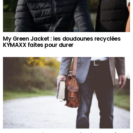
My Green Jacket : les doudounes recyclées
KYMAXX faites pour durer