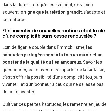
dans la durée. Lorsqu’elles évoluent, c’est bien
souvent le
signe que la relation grandit
, s’adapte et
se renforce.
Et si inventer de nouvelles routines était la clé
d’une complicité sans cesse renouvelée ?
Loin de figer le couple dans l’immobilisme,
les
habitudes partagées sont à la fois un miroir et un
booster de la qualité du lien amoureux
. Savoir les
questionner, les réinventer, y apporter de la fantaisie,
c’est s’offrir la possibilité d’une complicité toujours
vivante… et d’un bonheur à deux qui ne se lasse pas
de se réinventer.
Cultiver ces petites habitudes, les remettre en jeu de