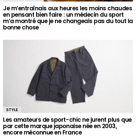
Je m’entraînais aux heures les moins chaudes
en pensant bien faire : un médecin du sport
m’a montré que je ne changeais pas du tout la
bonne chose
STYLE
Les amateurs de sport-chic ne jurent plus que
par cette marque japonaise née en 2003,
encore méconnue en France