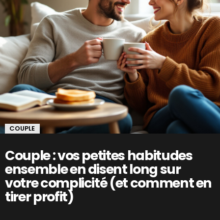
COUPLE
Couple : vos petites habitudes
ensemble en disent long sur
votre complicité (et comment en
tirer profit)