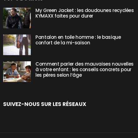
My Green Jacket : les doudounes recyclées
KYMAXX faites pour durer
Pantalon en toile homme : le basique
confort de la mi-saison
Comment parler des mauvaises nouvelles
à votre enfant : les conseils concrets pour
les pères selon l’âge
SUIVEZ-NOUS SUR LES RÉSEAUX