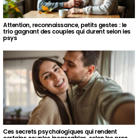
Attention, reconnaissance, petits gestes : le
trio gagnant des couples qui durent selon les
psys
Ces secrets psychologiques qui rendent