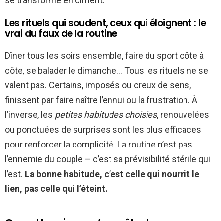
se transforme en ciment.
Les rituels qui soudent, ceux qui éloignent : le
vrai du faux de la routine
Dîner tous les soirs ensemble, faire du sport côte à
côte, se balader le dimanche… Tous les rituels ne se
valent pas. Certains, imposés ou creux de sens,
finissent par faire naître l’ennui ou la frustration. À
l’inverse, les
petites habitudes choisies
, renouvelées
ou ponctuées de surprises sont les plus efficaces
pour renforcer la complicité. La routine n’est pas
l’ennemie du couple – c’est sa prévisibilité stérile qui
l’est.
La bonne habitude, c’est celle qui nourrit le
lien, pas celle qui l’éteint.