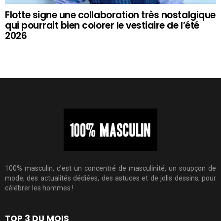
Flotte signe une collaboration très nostalgique
qui pourrait bien colorer le vestiaire de l’été
2026
100% masculin, c’est un concentré de masculinité, un soupçon de
mode, des actualités dédiées, des astuces et de jolis dessins, pour
célébrer les hommes !
TOP 3 DU MOIS