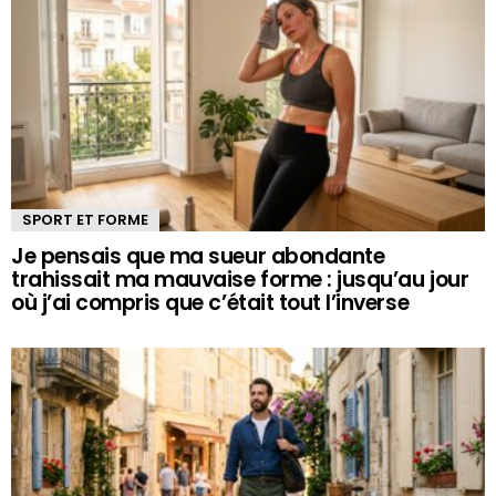
SPORT ET FORME
Je pensais que ma sueur abondante
trahissait ma mauvaise forme : jusqu’au jour
où j’ai compris que c’était tout l’inverse