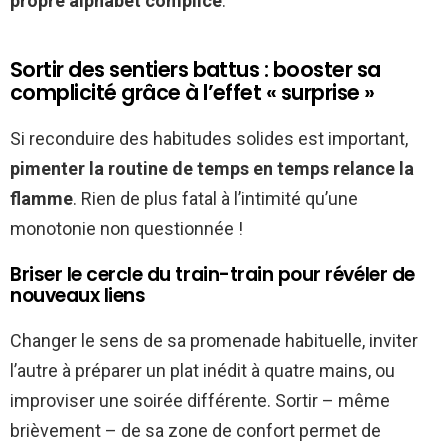
propre alphabet complice
.
Sortir des sentiers battus : booster sa
complicité grâce à l’effet « surprise »
Si reconduire des habitudes solides est important,
pimenter la routine de temps en temps relance la
flamme
. Rien de plus fatal à l’intimité qu’une
monotonie non questionnée !
Briser le cercle du train-train pour révéler de
nouveaux liens
Changer le sens de sa promenade habituelle, inviter
l’autre à préparer un plat inédit à quatre mains, ou
improviser une soirée différente. Sortir – même
brièvement – de sa zone de confort permet de