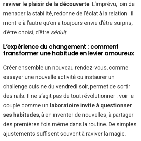
raviver le plaisir de la découverte
. L’imprévu, loin de
menacer la stabilité, redonne de l’éclat à la relation : il
montre à l’autre qu’on a toujours envie d’être surpris,
d’être choisi, d’être
séduit
.
L’expérience du changement : comment
transformer une habitude en levier amoureux
Créer ensemble un nouveau rendez-vous, comme
essayer une nouvelle activité ou instaurer un
challenge cuisine du vendredi soir, permet de sortir
des rails. Il ne s’agit pas de tout révolutionner : voir le
couple comme un
laboratoire invite à questionner
ses habitudes
, à en inventer de nouvelles, à partager
des premières fois même dans la routine. De simples
ajustements suffisent souvent à raviver la magie.