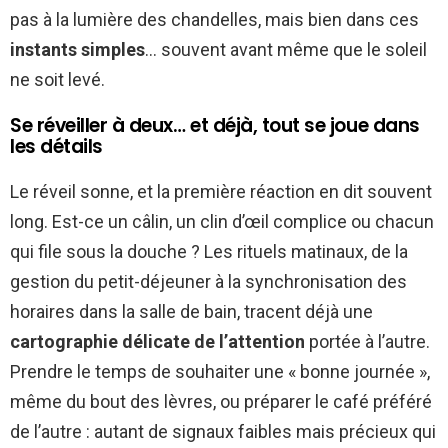
pas à la lumière des chandelles, mais bien dans ces
instants simples
… souvent avant même que le soleil
ne soit levé.
Se réveiller à deux… et déjà, tout se joue dans
les détails
Le réveil sonne, et la première réaction en dit souvent
long. Est-ce un câlin, un clin d’œil complice ou chacun
qui file sous la douche ? Les rituels matinaux, de la
gestion du petit-déjeuner à la synchronisation des
horaires dans la salle de bain, tracent déjà une
cartographie délicate de l’attention
portée à l’autre.
Prendre le temps de souhaiter une « bonne journée »,
même du bout des lèvres, ou préparer le café préféré
de l’autre : autant de signaux faibles mais précieux qui