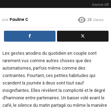
Source: DR
par
Pauline C
26
Views
Les gestes anodins du quotidien en couple sont
rarement vus comme autres choses que des
automatismes, parfois même comme des
contraintes. Pourtant, ces petites habitudes qui
scandent la journée à deux sont tout sauf
insignifiantes. Elles révèlent la complicité et le degré
d’harmonie entre partenaires. Un baiser volé avant le
café, le silence du matin partagé ou même la manière