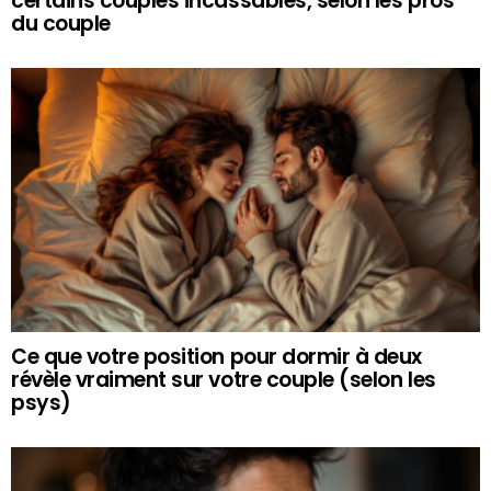
certains couples incassables, selon les pros
du couple
Ce que votre position pour dormir à deux
révèle vraiment sur votre couple (selon les
psys)