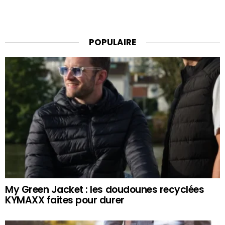
POPULAIRE
My Green Jacket : les doudounes recyclées
KYMAXX faites pour durer