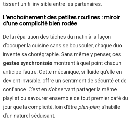
tissent un fil invisible entre les partenaires.
L’enchaînement des petites routines : miroir
d’une complicité bien rodée
De la répartition des tâches du matin à la façon
d’occuper la cuisine sans se bousculer, chaque duo
invente sa chorégraphie. Sans même y penser, ces
gestes synchronisés
montrent à quel point chacun
anticipe l’autre. Cette mécanique, si fluide qu’elle en
devient invisible, offre un sentiment de sécurité et de
confiance. C’est en s’observant partager la même
playlist ou savourer ensemble ce tout premier café du
jour que la complicité, loin d’être
plan-plan
, s’habille
d’un naturel séduisant.