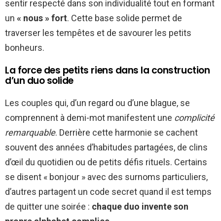
sentir respecté dans son individualité tout en formant
un
« nous » fort
. Cette base solide permet de
traverser les tempêtes et de savourer les petits
bonheurs.
La force des petits riens dans la construction
d’un duo solide
Les couples qui, d’un regard ou d’une blague, se
comprennent à demi-mot manifestent une
complicité
remarquable
. Derrière cette harmonie se cachent
souvent des années d’habitudes partagées, de clins
d’œil du quotidien ou de petits défis rituels. Certains
se disent « bonjour » avec des surnoms particuliers,
d’autres partagent un code secret quand il est temps
de quitter une soirée :
chaque duo invente son