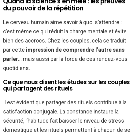
Quand la science s’en mêle : les preuves
du pouvoir de la répétition
Le cerveau humain aime savoir à quoi s’attendre :
c’est même ce qui réduit la charge mentale et évite
bien des accrocs. Chez les couples, cela se traduit
par cette
impression de comprendre l’autre sans
parler
… mais aussi par la force de ces rendez-vous
quotidiens.
Ce que nous disent les études sur les couples
qui partagent des rituels
Il est évident que partager des rituels contribue à la
satisfaction conjugale. La constance instaure la
sécurité, l’habitude fait baisser le niveau de stress
domestique et les rituels permettent à chacun de se