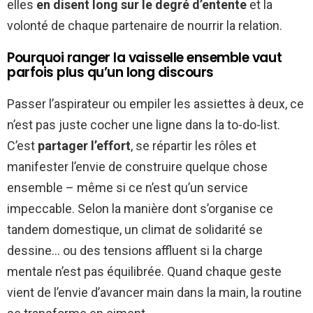
elles
en disent long sur le degré d’entente
et la
volonté de chaque partenaire de nourrir la relation.
Pourquoi ranger la vaisselle ensemble vaut
parfois plus qu’un long discours
Passer l’aspirateur ou empiler les assiettes à deux, ce
n’est pas juste cocher une ligne dans la to-do-list.
C’est
partager l’effort
, se répartir les rôles et
manifester l’envie de construire quelque chose
ensemble – même si ce n’est qu’un service
impeccable. Selon la manière dont s’organise ce
tandem domestique, un climat de solidarité se
dessine… ou des tensions affluent si la charge
mentale n’est pas équilibrée. Quand chaque geste
vient de l’envie d’avancer main dans la main, la routine