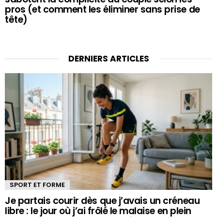
pros (et comment les éliminer sans prise de
tête)
DERNIERS ARTICLES
SPORT ET FORME
Je partais courir dès que j’avais un créneau
libre : le jour où j’ai frôlé le malaise en plein