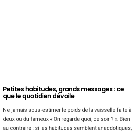
Petites habitudes, grands messages : ce
que le quotidien dévoile
Ne jamais sous-estimer le poids de la vaisselle faite à
deux ou du fameux « On regarde quoi, ce soir ? ». Bien
au contraire : si les habitudes semblent anecdotiques,