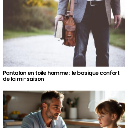
Pantalon en toile homme : le basique confort
de la mi-saison