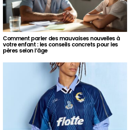
Comment parler des mauvaises nouvelles à
votre enfant : les conseils concrets pour les
pères selon l’âge