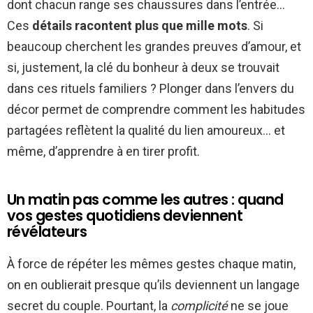
dont chacun range ses chaussures dans l’entrée…
Ces
détails racontent plus que mille mots
. Si
beaucoup cherchent les grandes preuves d’amour, et
si, justement, la clé du bonheur à deux se trouvait
dans ces rituels familiers ? Plonger dans l’envers du
décor permet de comprendre comment les habitudes
partagées reflètent la qualité du lien amoureux… et
même, d’apprendre à en tirer profit.
Un matin pas comme les autres : quand
vos gestes quotidiens deviennent
révélateurs
À force de répéter les mêmes gestes chaque matin,
on en oublierait presque qu’ils deviennent un langage
secret du couple. Pourtant, la
complicité
ne se joue