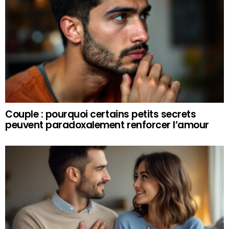
Couple : pourquoi certains petits secrets
peuvent paradoxalement renforcer l’amour