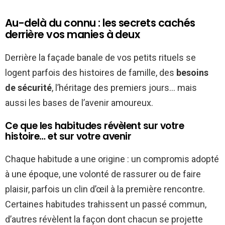
Au-delà du connu : les secrets cachés
derrière vos manies à deux
Derrière la façade banale de vos petits rituels se
logent parfois des histoires de famille, des
besoins
de sécurité
, l’héritage des premiers jours… mais
aussi les bases de l’avenir amoureux.
Ce que les habitudes révèlent sur votre
histoire… et sur votre avenir
Chaque habitude a une origine : un compromis adopté
à une époque, une volonté de rassurer ou de faire
plaisir, parfois un clin d’œil à la première rencontre.
Certaines habitudes trahissent un passé commun,
d’autres révèlent la façon dont chacun se projette