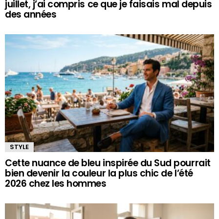
juillet, j’ai compris ce que je faisais mal depuis
des années
STYLE
Cette nuance de bleu inspirée du Sud pourrait
bien devenir la couleur la plus chic de l’été
2026 chez les hommes