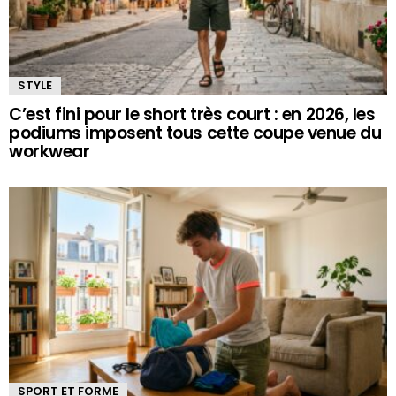
STYLE
C’est fini pour le short très court : en 2026, les
podiums imposent tous cette coupe venue du
workwear
SPORT ET FORME