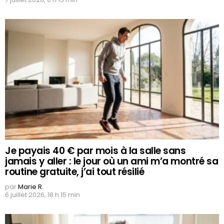
Je payais 40 € par mois à la salle sans
jamais y aller : le jour où un ami m’a montré sa
routine gratuite, j’ai tout résilié
par
Marie R.
6 juillet 2026, 18 h 15 min