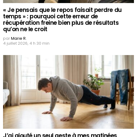
« Je pensais que le repos faisait perdre du
temps » : pourquoi cette erreur de
récupération freine bien plus de résultats
qu’on ne le croit
par
Marie R.
4 juillet 2026, 4 h 30 min
J’ai ajouté un seul geste à mes matinées