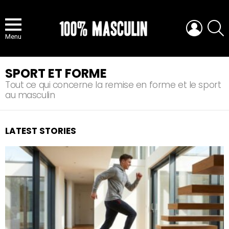
LOGIN
S
Menu
SPORT ET FORME
Tout ce qui concerne la remise en forme et le sport
au masculin
LATEST STORIES