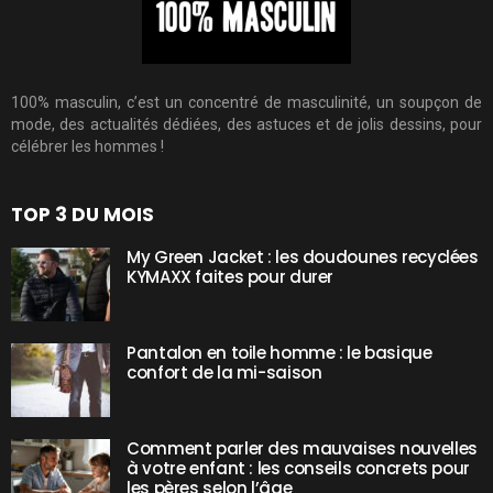
100% masculin, c’est un concentré de masculinité, un soupçon de
mode, des actualités dédiées, des astuces et de jolis dessins, pour
célébrer les hommes !
TOP 3 DU MOIS
My Green Jacket : les doudounes recyclées
KYMAXX faites pour durer
Pantalon en toile homme : le basique
confort de la mi-saison
Comment parler des mauvaises nouvelles
à votre enfant : les conseils concrets pour
les pères selon l’âge