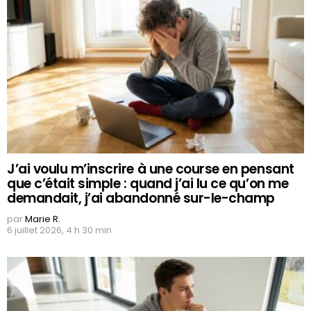
J’ai voulu m’inscrire à une course en pensant
que c’était simple : quand j’ai lu ce qu’on me
demandait, j’ai abandonné sur-le-champ
par
Marie R.
6 juillet 2026, 4 h 30 min