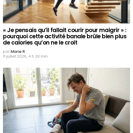
« Je pensais qu’il fallait courir pour maigrir » :
pourquoi cette activité banale brûle bien plus
de calories qu’on ne le croit
par
Marie R.
11 juillet 2026, 4 h 30 min