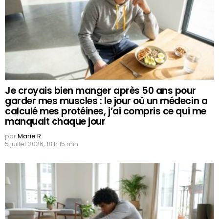
Je croyais bien manger après 50 ans pour
garder mes muscles : le jour où un médecin a
calculé mes protéines, j’ai compris ce qui me
manquait chaque jour
par
Marie R.
5 juillet 2026, 18 h 15 min