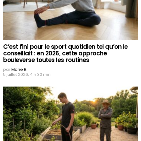
C’est fini pour le sport quotidien tel qu’on le
conseillait : en 2026, cette approche
bouleverse toutes les routines
par
Marie R.
5 juillet 2026, 4 h 30 min