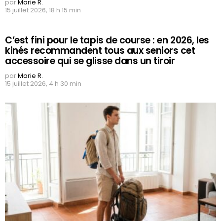
par
Marie R.
15 juillet 2026, 18 h 15 min
C’est fini pour le tapis de course : en 2026, les
kinés recommandent tous aux seniors cet
accessoire qui se glisse dans un tiroir
par
Marie R.
15 juillet 2026, 4 h 30 min