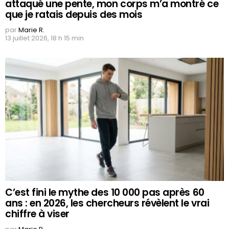
attaqué une pente, mon corps m’a montré ce
que je ratais depuis des mois
par
Marie R.
13 juillet 2026, 18 h 15 min
C’est fini le mythe des 10 000 pas après 60
ans : en 2026, les chercheurs révèlent le vrai
chiffre à viser