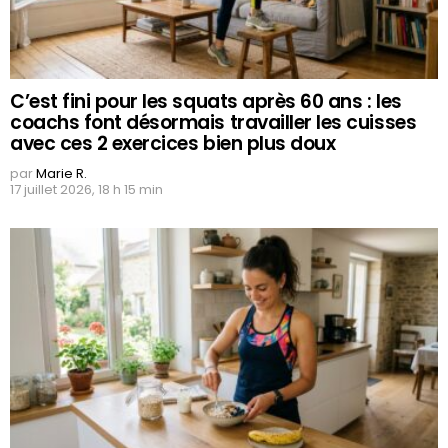
C’est fini pour les squats après 60 ans : les
coachs font désormais travailler les cuisses
avec ces 2 exercices bien plus doux
par
Marie R.
17 juillet 2026, 18 h 15 min