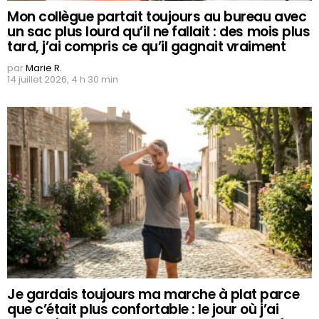
Mon collègue partait toujours au bureau avec
un sac plus lourd qu’il ne fallait : des mois plus
tard, j’ai compris ce qu’il gagnait vraiment
par
Marie R.
14 juillet 2026, 4 h 30 min
Je gardais toujours ma marche à plat parce
que c’était plus confortable : le jour où j’ai