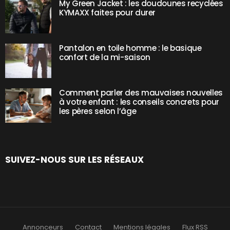
My Green Jacket : les doudounes recyclées
KYMAXX faites pour durer
Pantalon en toile homme : le basique
confort de la mi-saison
Comment parler des mauvaises nouvelles
à votre enfant : les conseils concrets pour
les pères selon l’âge
SUIVEZ-NOUS SUR LES RÉSEAUX
Annonceurs
Contact
Mentions légales
Flux RSS