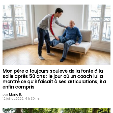
Mon père a toujours soulevé de la fonte à la
salle après 50 ans : le jour où un coach lui a
montré ce qu’il faisait à ses articulations, il a
enfin compris
par
Marie R.
12 juillet 2026, 4 h 30 min