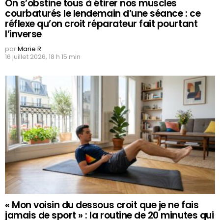
On s’obstine tous à étirer nos muscles
courbaturés le lendemain d’une séance : ce
réflexe qu’on croit réparateur fait pourtant
l’inverse
par
Marie R.
16 juillet 2026, 18 h 15 min
« Mon voisin du dessous croit que je ne fais
jamais de sport » : la routine de 20 minutes qui