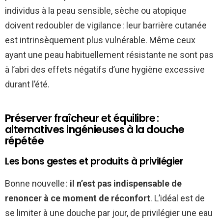
individus à la peau sensible, sèche ou atopique
doivent redoubler de vigilance : leur barrière cutanée
est intrinsèquement plus vulnérable. Même ceux
ayant une peau habituellement résistante ne sont pas
à l’abri des effets négatifs d’une hygiène excessive
durant l’été.
Préserver fraîcheur et équilibre :
alternatives ingénieuses à la douche
répétée
Les bons gestes et produits à privilégier
Bonne nouvelle :
il n’est pas indispensable de
renoncer à ce moment de réconfort
. L’idéal est de
se limiter à une douche par jour, de privilégier une eau