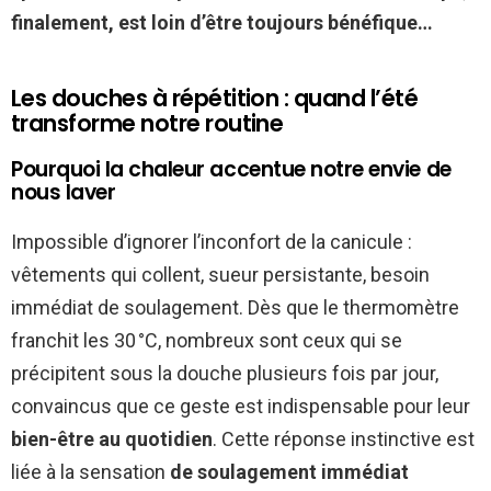
finalement, est loin d’être toujours bénéfique…
Les douches à répétition : quand l’été
transforme notre routine
Pourquoi la chaleur accentue notre envie de
nous laver
Impossible d’ignorer l’inconfort de la canicule :
vêtements qui collent, sueur persistante, besoin
immédiat de soulagement. Dès que le thermomètre
franchit les 30 °C, nombreux sont ceux qui se
précipitent sous la douche plusieurs fois par jour,
convaincus que ce geste est indispensable pour leur
bien-être au quotidien
. Cette réponse instinctive est
liée à la sensation
de soulagement immédiat