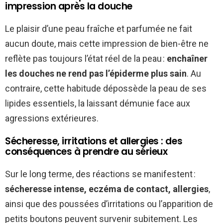
impression après la douche
Le plaisir d’une peau fraîche et parfumée ne fait
aucun doute, mais cette impression de bien-être ne
reflète pas toujours l’état réel de la peau :
enchaîner
les douches ne rend pas l’épiderme plus sain
. Au
contraire, cette habitude dépossède la peau de ses
lipides essentiels, la laissant démunie face aux
agressions extérieures.
Sécheresse, irritations et allergies : des
conséquences à prendre au sérieux
Sur le long terme, des réactions se manifestent :
sécheresse intense, eczéma de contact, allergies
,
ainsi que des poussées d’irritations ou l’apparition de
petits boutons peuvent survenir subitement. Les