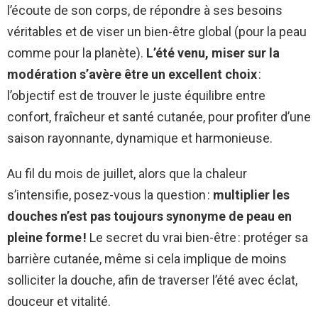
l’écoute de son corps, de répondre à ses besoins
véritables et de viser un bien-être global (pour la peau
comme pour la planète).
L’été venu, miser sur la
modération s’avère être un excellent choix
:
l’objectif est de trouver le juste équilibre entre
confort, fraîcheur et santé cutanée, pour profiter d’une
saison rayonnante, dynamique et harmonieuse.
Au fil du mois de juillet, alors que la chaleur
s’intensifie, posez-vous la question :
multiplier les
douches n’est pas toujours synonyme de peau en
pleine forme !
Le secret du vrai bien-être : protéger sa
barrière cutanée, même si cela implique de moins
solliciter la douche, afin de traverser l’été avec éclat,
douceur et vitalité.