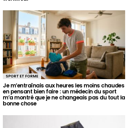
SPORT ET FORME
Je m’entraînais aux heures les moins chaudes
en pensant bien faire : un médecin du sport
m’a montré que je ne changeais pas du tout la
bonne chose