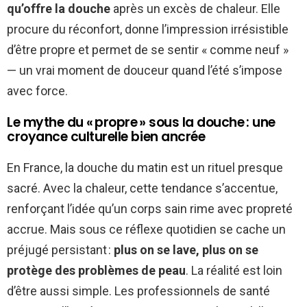
qu’offre la douche
après un excès de chaleur. Elle
procure du réconfort, donne l’impression irrésistible
d’être propre et permet de se sentir « comme neuf »
— un vrai moment de douceur quand l’été s’impose
avec force.
Le mythe du « propre » sous la douche : une
croyance culturelle bien ancrée
En France, la douche du matin est un rituel presque
sacré. Avec la chaleur, cette tendance s’accentue,
renforçant l’idée qu’un corps sain rime avec propreté
accrue. Mais sous ce réflexe quotidien se cache un
préjugé persistant :
plus on se lave, plus on se
protège des problèmes de peau
. La réalité est loin
d’être aussi simple. Les professionnels de santé