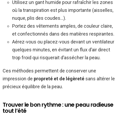
Utilisez un gant humide pour rafraîchir les zones
où la transpiration est plus importante (aisselles,
nuque, plis des coudes…).
Portez des vêtements amples, de couleur claire,
et confectionnés dans des matières respirantes.
Aérez-vous ou placez-vous devant un ventilateur
quelques minutes, en évitant un flux d’air direct
trop froid qui risquerait d’assécher la peau.
Ces méthodes permettent de conserver une
impression de
propreté et de légèreté
sans altérer le
précieux équilibre de la peau.
Trouver le bon rythme : une peau radieuse
tout l’été