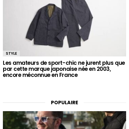
STYLE
Les amateurs de sport-chic ne jurent plus que
par cette marque japonaise née en 2003,
encore méconnue en France
POPULAIRE