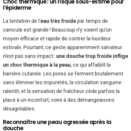
Choc thermique : un risque sous-estimé pour
l’épiderme
La tentation de l’
eau très froide
par temps de
canicule est grande ! Beaucoup n’y voient qu’un
moyen efficace et rapide de contrer la lourdeur
estivale. Pourtant, ce geste apparemment salvateur
n’est pas sans impact :
une douche trop froide inflige
un choc thermique à la peau
, ce qui affaiblit la
barrière cutanée. Les pores se ferment brutalement
sans éliminer les impuretés, la circulation sanguine
ralentit, et la sensation de fraîcheur cède parfois la
place à un inconfort, voire à des démangeaisons
désagréables.
Reconnaître une peau agressée après la
douche