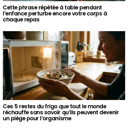
Cette phrase répétée à table pendant
l’enfance perturbe encore votre corps à
chaque repas
Ces 5 restes du frigo que tout le monde
réchauffe sans savoir qu’ils peuvent devenir
un piège pour l’organisme