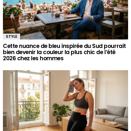
STYLE
Cette nuance de bleu inspirée du Sud pourrait
bien devenir la couleur la plus chic de l’été
2026 chez les hommes