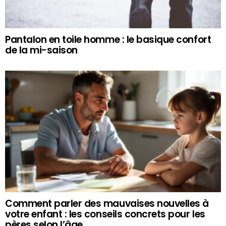
Pantalon en toile homme : le basique confort
de la mi-saison
Comment parler des mauvaises nouvelles à
votre enfant : les conseils concrets pour les
pères selon l’âge