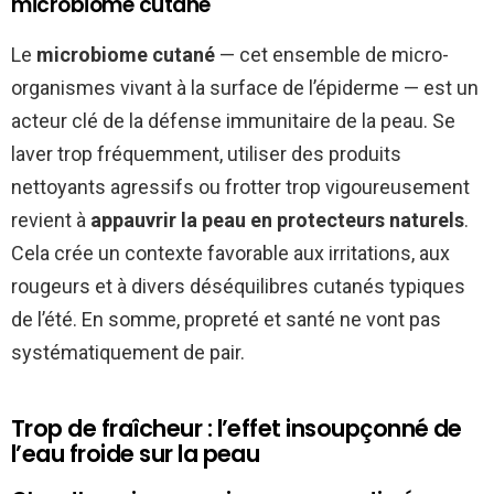
microbiome cutané
Le
microbiome cutané
— cet ensemble de micro-
organismes vivant à la surface de l’épiderme — est un
acteur clé de la défense immunitaire de la peau. Se
laver trop fréquemment, utiliser des produits
nettoyants agressifs ou frotter trop vigoureusement
revient à
appauvrir la peau en protecteurs naturels
.
Cela crée un contexte favorable aux irritations, aux
rougeurs et à divers déséquilibres cutanés typiques
de l’été. En somme, propreté et santé ne vont pas
systématiquement de pair.
Trop de fraîcheur : l’effet insoupçonné de
l’eau froide sur la peau