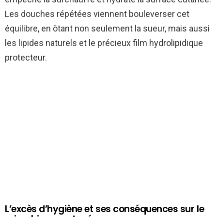
Les douches répétées viennent bouleverser cet
équilibre, en ôtant non seulement la sueur, mais aussi
les lipides naturels et le précieux film hydrolipidique
protecteur.
L’excès d’hygiène et ses conséquences sur le