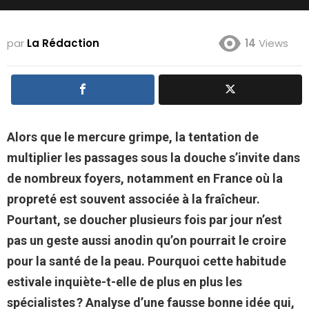
par
La Rédaction
14
Views
Alors que le mercure grimpe, la tentation de
multiplier les passages sous la douche s’invite dans
de nombreux foyers, notamment en France où la
propreté est souvent associée à la fraîcheur.
Pourtant, se doucher plusieurs fois par jour n’est
pas un geste aussi anodin qu’on pourrait le croire
pour la santé de la peau. Pourquoi cette habitude
estivale inquiète-t-elle de plus en plus les
spécialistes ? Analyse d’une fausse bonne idée qui,