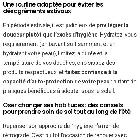
Une routine adaptée pour éviter les
désagréments estivaux
En période estivale, il est judicieux de
privilégier la
douceur plutôt que l’excès d’hygiène
. Hydratez-vous
régulièrement (en buvant suffisamment et en
hydratant votre peau), limitez la durée et la
température de vos douches, choisissez des
produits respectueux, et
faites confiance à la
capacité d’auto-protection de votre peau
: autant de
pratiques bénéfiques à adopter sous le soleil.
Oser changer ses habitudes : des conseils
pour prendre soin de soi tout au long de l’été
Repenser son approche de l’hygiène n’a rien de
rétrograde. C’est plutôt l’occasion de renouer avec