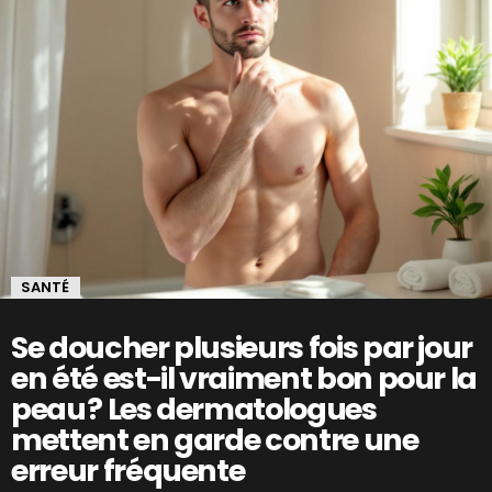
SANTÉ
Se doucher plusieurs fois par jour
en été est-il vraiment bon pour la
peau ? Les dermatologues
mettent en garde contre une
erreur fréquente