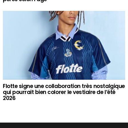
Flotte signe une collaboration très nostalgique
qui pourrait bien colorer le vestiaire de l’été
2026