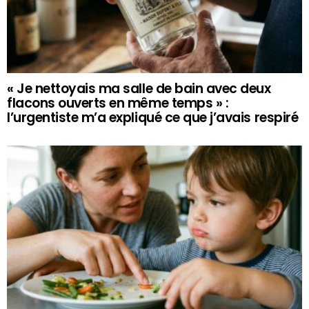
« Je nettoyais ma salle de bain avec deux
flacons ouverts en même temps » :
l’urgentiste m’a expliqué ce que j’avais respiré