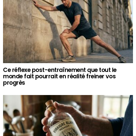
Ce réflexe post-entraînement que tout le
monde fait pourrait en réalité freiner vos
progrès