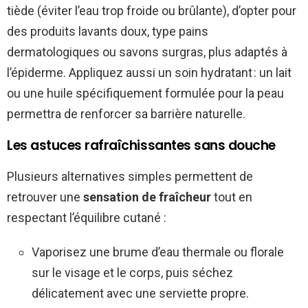
tiède (éviter l’eau trop froide ou brûlante), d’opter pour
des produits lavants doux, type pains
dermatologiques ou savons surgras, plus adaptés à
l’épiderme. Appliquez aussi un soin hydratant : un lait
ou une huile spécifiquement formulée pour la peau
permettra de renforcer sa barrière naturelle.
Les astuces rafraîchissantes sans douche
Plusieurs alternatives simples permettent de
retrouver une
sensation de fraîcheur
tout en
respectant l’équilibre cutané :
Vaporisez une brume d’eau thermale ou florale
sur le visage et le corps, puis séchez
délicatement avec une serviette propre.