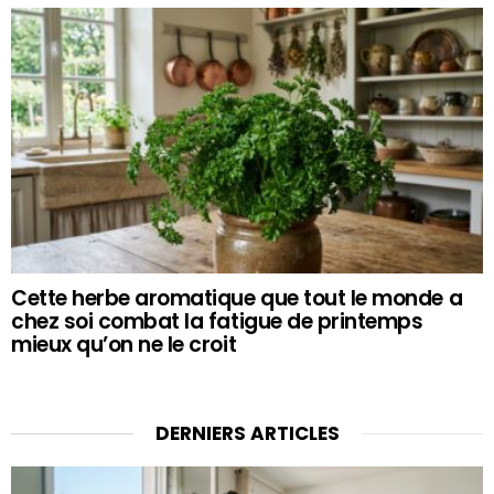
Cette herbe aromatique que tout le monde a
chez soi combat la fatigue de printemps
mieux qu’on ne le croit
DERNIERS ARTICLES