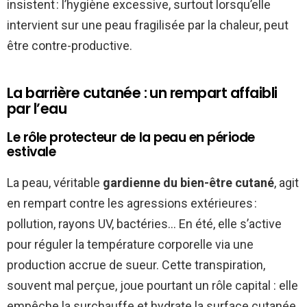
insistent : l’hygiène excessive, surtout lorsqu’elle
intervient sur une peau fragilisée par la chaleur, peut
être contre-productive.
La barrière cutanée : un rempart affaibli
par l’eau
Le rôle protecteur de la peau en période
estivale
La peau, véritable
gardienne du bien-être cutané
, agit
en rempart contre les agressions extérieures :
pollution, rayons UV, bactéries… En été, elle s’active
pour réguler la température corporelle via une
production accrue de sueur. Cette transpiration,
souvent mal perçue, joue pourtant un rôle capital : elle
empêche la surchauffe et hydrate la surface cutanée.