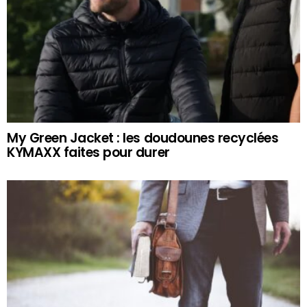
My Green Jacket : les doudounes recyclées
KYMAXX faites pour durer