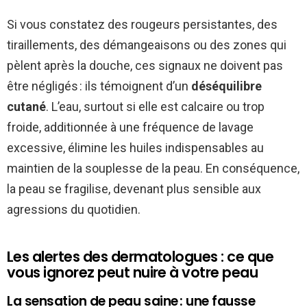
Si vous constatez des rougeurs persistantes, des
tiraillements, des démangeaisons ou des zones qui
pèlent après la douche, ces signaux ne doivent pas
être négligés : ils témoignent d’un
déséquilibre
cutané
. L’eau, surtout si elle est calcaire ou trop
froide, additionnée à une fréquence de lavage
excessive, élimine les huiles indispensables au
maintien de la souplesse de la peau. En conséquence,
la peau se fragilise, devenant plus sensible aux
agressions du quotidien.
Les alertes des dermatologues : ce que
vous ignorez peut nuire à votre peau
La sensation de peau saine : une fausse