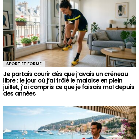
SPORT ET FORME
Je partais courir dès que j’avais un créneau
libre : le jour où j’ai frôlé le malaise en plein
juillet, j’ai compris ce que je faisais mal depuis
des années