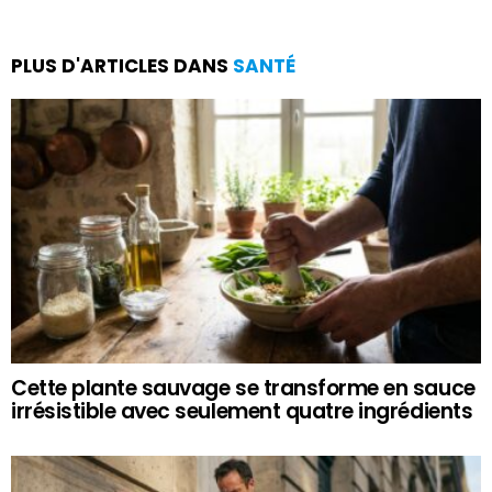
PLUS D'ARTICLES DANS
SANTÉ
Cette plante sauvage se transforme en sauce
irrésistible avec seulement quatre ingrédients