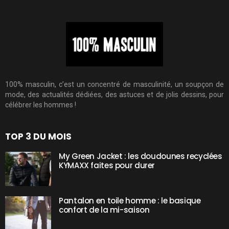
100% masculin, c’est un concentré de masculinité, un soupçon de
mode, des actualités dédiées, des astuces et de jolis dessins, pour
célébrer les hommes !
TOP 3 DU MOIS
My Green Jacket : les doudounes recyclées
KYMAXX faites pour durer
Pantalon en toile homme : le basique
confort de la mi-saison