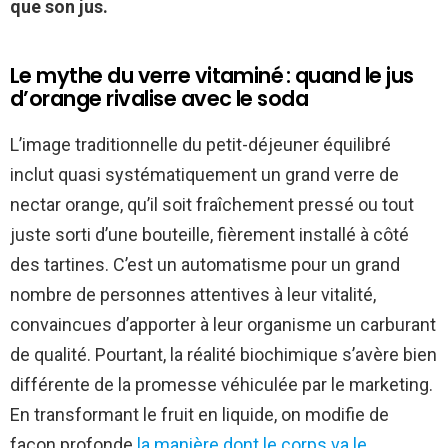
que son jus.
Le mythe du verre vitaminé : quand le jus
d’orange rivalise avec le soda
L’image traditionnelle du petit-déjeuner équilibré
inclut quasi systématiquement un grand verre de
nectar orange, qu’il soit fraîchement pressé ou tout
juste sorti d’une bouteille, fièrement installé à côté
des tartines. C’est un automatisme pour un grand
nombre de personnes attentives à leur vitalité,
convaincues d’apporter à leur organisme un carburant
de qualité. Pourtant, la réalité biochimique s’avère bien
différente de la promesse véhiculée par le marketing.
En transformant le fruit en liquide, on modifie de
façon profonde
la manière dont le corps va le