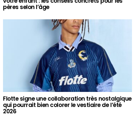
votre enfant : les conseils concrets pour les
pères selon l’âge
Flotte signe une collaboration très nostalgique
qui pourrait bien colorer le vestiaire de l’été
2026