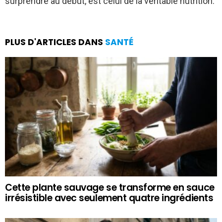
surprendre au début, est celui de la véritable nutrition.
PLUS D'ARTICLES DANS
SANTÉ
Cette plante sauvage se transforme en sauce
irrésistible avec seulement quatre ingrédients