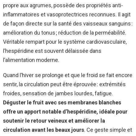
propre aux agrumes, possède des propriétés anti-
inflammatoires et vasoprotectrices reconnues. Il agit
de façon directe sur la santé des vaisseaux sanguins :
amélioration du tonus ; réduction de la perméabilité.
Véritable rempart pour le système cardiovasculaire,
l’hespéridine est souvent délaissée dans
l’alimentation moderne.
Quand l’hiver se prolonge et que le froid se fait encore
sentir, la circulation peut être éprouvée : extrémités
froides, sensation de jambes lourdes, fatigue.
Déguster le fruit avec ses membranes blanches
offre un apport notable d’hespéridine, idéale pour
soutenir le retour veineux et améliorer la
circulation avant les beaux jours
. Ce geste simple et