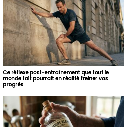
Ce réflexe post-entraînement que tout le
monde fait pourrait en réalité freiner vos
progrès