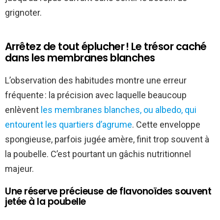
grignoter.
Arrêtez de tout éplucher ! Le trésor caché
dans les membranes blanches
L’observation des habitudes montre une erreur
fréquente : la précision avec laquelle beaucoup
enlèvent
les membranes blanches, ou albedo, qui
entourent les quartiers d’agrume
. Cette enveloppe
spongieuse, parfois jugée amère, finit trop souvent à
la poubelle. C’est pourtant un gâchis nutritionnel
majeur.
Une réserve précieuse de flavonoïdes souvent
jetée à la poubelle