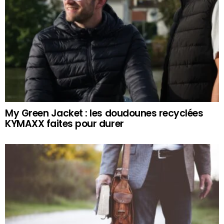
My Green Jacket : les doudounes recyclées
KYMAXX faites pour durer