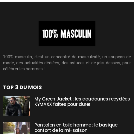
100% masculin, c’est un concentré de masculinité, un soupçon de
mode, des actualités dédiées, des astuces et de jolis dessins, pour
célébrer les hommes !
TOP 3 DU MOIS
My Green Jacket : les doudounes recyclées
KYMAXX faites pour durer
Pantalon en toile homme : le basique
confort de la mi-saison