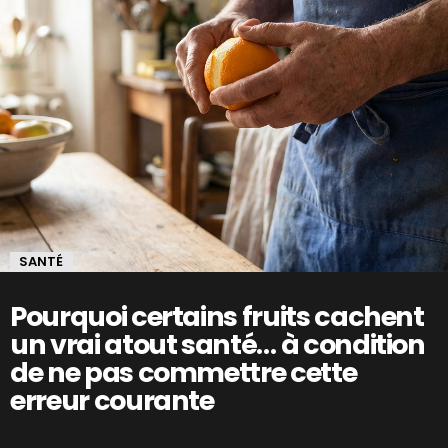
SANTÉ
Pourquoi certains fruits cachent
un vrai atout santé… à condition
de ne pas commettre cette
erreur courante