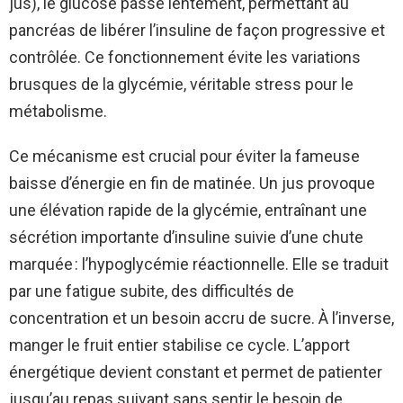
jus), le glucose passe lentement, permettant au
pancréas de libérer l’insuline de façon progressive et
contrôlée. Ce fonctionnement évite les variations
brusques de la glycémie, véritable stress pour le
métabolisme.
Ce mécanisme est crucial pour éviter la fameuse
baisse d’énergie en fin de matinée. Un jus provoque
une élévation rapide de la glycémie, entraînant une
sécrétion importante d’insuline suivie d’une chute
marquée : l’hypoglycémie réactionnelle. Elle se traduit
par une fatigue subite, des difficultés de
concentration et un besoin accru de sucre. À l’inverse,
manger le fruit entier stabilise ce cycle. L’apport
énergétique devient constant et permet de patienter
jusqu’au repas suivant sans sentir le besoin de