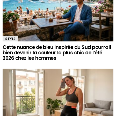
STYLE
Cette nuance de bleu inspirée du Sud pourrait
bien devenir la couleur la plus chic de l’été
2026 chez les hommes