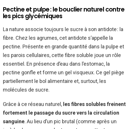
Pectine et pulpe : le bouclier naturel contre
les pics glycémiques
La nature associe toujours le sucre à son antidote : la
fibre. Chez les agrumes, cet antidote s’appelle la
pectine. Présente en grande quantité dans la pulpe et
les parois cellulaires, cette fibre soluble joue un rôle
essentiel. En présence d’eau dans l’estomac, la
pectine gonfle et forme un gel visqueux. Ce gel piège
partiellement le bol alimentaire et, surtout, les
molécules de sucre.
Grâce à ce réseau naturel,
les fibres solubles freinent
fortement le passage du sucre vers la circulation
sanguine
. Au lieu d’un pic brutal (comme après un