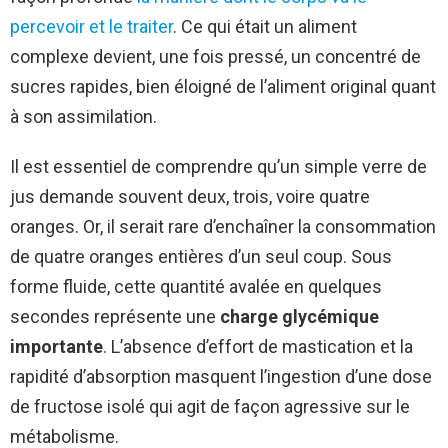
percevoir et le traiter
. Ce qui était un aliment
complexe devient, une fois pressé, un concentré de
sucres rapides, bien éloigné de l’aliment original quant
à son assimilation.
Il est essentiel de comprendre qu’un simple verre de
jus demande souvent deux, trois, voire quatre
oranges. Or, il serait rare d’enchaîner la consommation
de quatre oranges entières d’un seul coup. Sous
forme fluide, cette quantité avalée en quelques
secondes représente une
charge glycémique
importante
. L’absence d’effort de mastication et la
rapidité d’absorption masquent l’ingestion d’une dose
de fructose isolé qui agit de façon agressive sur le
métabolisme.