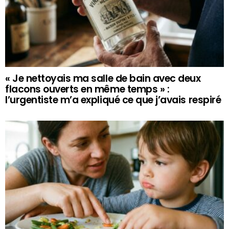
« Je nettoyais ma salle de bain avec deux
flacons ouverts en même temps » :
l’urgentiste m’a expliqué ce que j’avais respiré