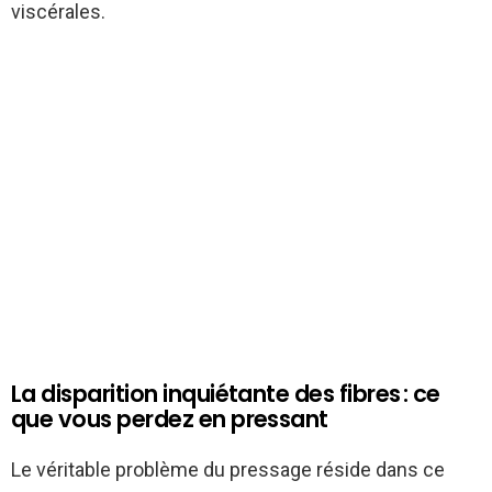
viscérales.
La disparition inquiétante des fibres : ce
que vous perdez en pressant
Le véritable problème du pressage réside dans ce