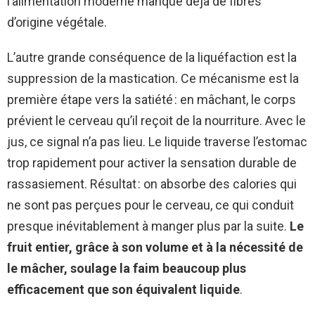
l’alimentation moderne manque déjà de fibres
d’origine végétale.
L’autre grande conséquence de la liquéfaction est la
suppression de la mastication. Ce mécanisme est la
première étape vers la satiété : en mâchant, le corps
prévient le cerveau qu’il reçoit de la nourriture. Avec le
jus, ce signal n’a pas lieu. Le liquide traverse l’estomac
trop rapidement pour activer la sensation durable de
rassasiement. Résultat : on absorbe des calories qui
ne sont pas perçues pour le cerveau, ce qui conduit
presque inévitablement à manger plus par la suite.
Le
fruit entier, grâce à son volume et à la nécessité de
le mâcher, soulage la faim beaucoup plus
efficacement que son équivalent liquide
.