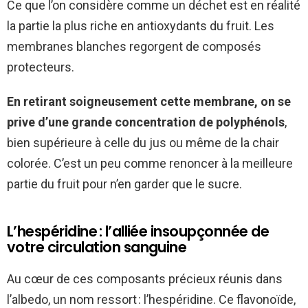
Ce que l’on considère comme un déchet est en réalité
la partie la plus riche en antioxydants du fruit. Les
membranes blanches regorgent de composés
protecteurs.
En retirant soigneusement cette membrane, on se
prive d’une grande concentration de polyphénols
,
bien supérieure à celle du jus ou même de la chair
colorée. C’est un peu comme renoncer à la meilleure
partie du fruit pour n’en garder que le sucre.
L’hespéridine : l’alliée insoupçonnée de
votre circulation sanguine
Au cœur de ces composants précieux réunis dans
l’albedo, un nom ressort : l’hespéridine. Ce flavonoïde,