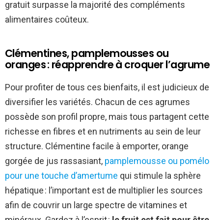
gratuit surpasse la majorité des compléments
alimentaires coûteux.
Clémentines, pamplemousses ou
oranges : réapprendre à croquer l’agrume
Pour profiter de tous ces bienfaits, il est judicieux de
diversifier les variétés. Chacun de ces agrumes
possède son profil propre, mais tous partagent cette
richesse en fibres et en nutriments au sein de leur
structure. Clémentine facile à emporter, orange
gorgée de jus rassasiant,
pamplemousse ou pomélo
pour une touche d’amertume
qui stimule la sphère
hépatique : l’important est de multiplier les sources
afin de couvrir un large spectre de vitamines et
minéraux. Gardez à l’esprit :
le fruit est fait pour être