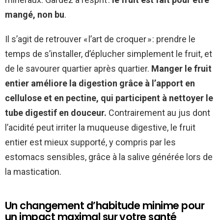
mangé, non bu
.
Il s’agit de retrouver « l’art de croquer » : prendre le
temps de s’installer, d’éplucher simplement le fruit, et
de le savourer quartier après quartier.
Manger le fruit
entier améliore la digestion grâce à l’apport en
cellulose et en pectine, qui participent à nettoyer le
tube digestif en douceur.
Contrairement au jus dont
l’acidité peut irriter la muqueuse digestive, le fruit
entier est mieux supporté, y compris par les
estomacs sensibles, grâce à la salive générée lors de
la mastication.
Un changement d’habitude minime pour
un impact maximal sur votre santé