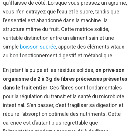
qu’il laisse de côté. Lorsque vous pressez un agrume,
vous n’en extrayez que l’eau et le sucre, tandis que
l’essentiel est abandonné dans la machine : la
structure même du fruit. Cette matrice solide,
véritable distinction entre un aliment sain et une
simple
boisson sucrée
, apporte des éléments vitaux
au bon fonctionnement digestif et métabolique.
En jetant la pulpe et les résidus solides,
on prive son
organisme de 2 à 3 g de fibres précieuses présentes
dans le fruit entier
. Ces fibres sont fondamentales
pour la régulation du transit et la santé du microbiote
intestinal. S’en passer, c’est fragiliser sa digestion et
réduire l’absorption optimale des nutriments. Cette
carence est d’autant plus regrettable que