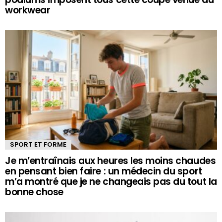
workwear
SPORT ET FORME
Je m’entraînais aux heures les moins chaudes
en pensant bien faire : un médecin du sport
m’a montré que je ne changeais pas du tout la
bonne chose