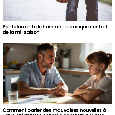
Pantalon en toile homme : le basique confort
de la mi-saison
Comment parler des mauvaises nouvelles à