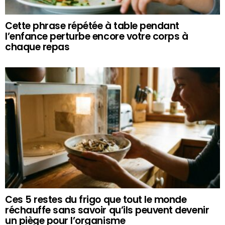
Cette phrase répétée à table pendant
l’enfance perturbe encore votre corps à
chaque repas
Ces 5 restes du frigo que tout le monde
réchauffe sans savoir qu’ils peuvent devenir
un piège pour l’organisme