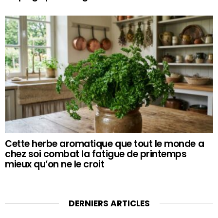
Cette herbe aromatique que tout le monde a
chez soi combat la fatigue de printemps
mieux qu’on ne le croit
DERNIERS ARTICLES