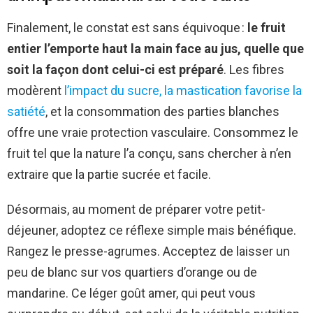
Finalement, le constat est sans équivoque :
le fruit
entier l’emporte haut la main face au jus, quelle que
soit la façon dont celui-ci est préparé
. Les fibres
modèrent
l’impact du sucre, la mastication favorise la
satiété
, et la consommation des parties blanches
offre une vraie protection vasculaire. Consommez le
fruit tel que la nature l’a conçu, sans chercher à n’en
extraire que la partie sucrée et facile.
Désormais, au moment de préparer votre petit-
déjeuner, adoptez ce réflexe simple mais bénéfique.
Rangez le presse-agrumes. Acceptez de laisser un
peu de blanc sur vos quartiers d’orange ou de
mandarine. Ce léger goût amer, qui peut vous