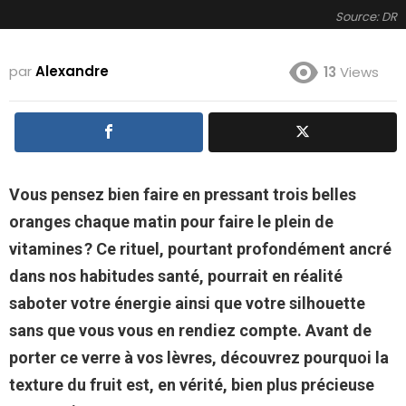
Source: DR
par
Alexandre
13
Views
Vous pensez bien faire en pressant trois belles
oranges chaque matin pour faire le plein de
vitamines ? Ce rituel, pourtant profondément ancré
dans nos habitudes santé, pourrait en réalité
saboter votre énergie ainsi que votre silhouette
sans que vous vous en rendiez compte. Avant de
porter ce verre à vos lèvres, découvrez pourquoi la
texture du fruit est, en vérité, bien plus précieuse