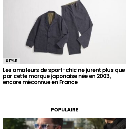
STYLE
Les amateurs de sport-chic ne jurent plus que
par cette marque japonaise née en 2003,
encore méconnue en France
POPULAIRE