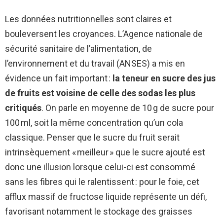
Les données nutritionnelles sont claires et
bouleversent les croyances. L’Agence nationale de
sécurité sanitaire de l’alimentation, de
l’environnement et du travail (ANSES) a mis en
évidence un fait important :
la teneur en sucre des jus
de fruits est voisine de celle des sodas les plus
critiqués
. On parle en moyenne de 10 g de sucre pour
100 ml, soit la même concentration qu’un cola
classique. Penser que le sucre du fruit serait
intrinsèquement « meilleur » que le sucre ajouté est
donc une illusion lorsque celui-ci est consommé
sans les fibres qui le ralentissent : pour le foie, cet
afflux massif de fructose liquide représente un défi,
favorisant notamment le stockage des graisses