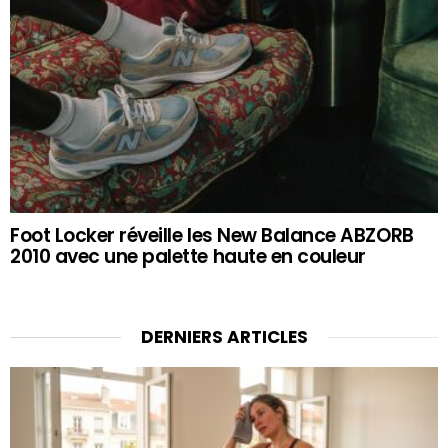
Foot Locker réveille les New Balance ABZORB
2010 avec une palette haute en couleur
DERNIERS ARTICLES