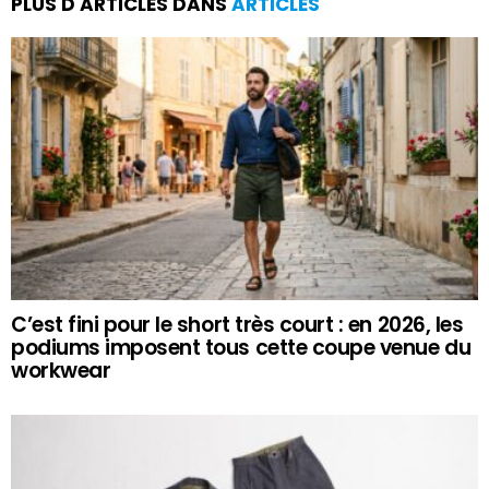
PLUS D'ARTICLES DANS
ARTICLES
C’est fini pour le short très court : en 2026, les
podiums imposent tous cette coupe venue du
workwear