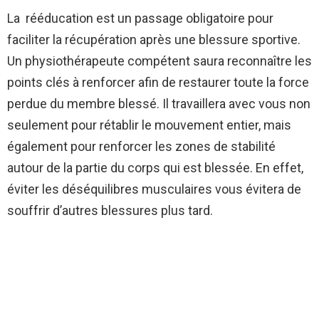
La rééducation est un passage obligatoire pour
faciliter la récupération après une blessure sportive.
Un physiothérapeute compétent saura reconnaître les
points clés à renforcer afin de restaurer toute la force
perdue du membre blessé. Il travaillera avec vous non
seulement pour rétablir le mouvement entier, mais
également pour renforcer les zones de stabilité
autour de la partie du corps qui est blessée. En effet,
éviter les déséquilibres musculaires vous évitera de
souffrir d’autres blessures plus tard.