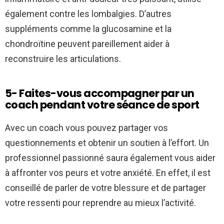
également contre les lombalgies. D’autres
suppléments comme la glucosamine et la
chondroïtine peuvent pareillement aider à
reconstruire les articulations.
5- Faites-vous accompagner par un
coach pendant votre séance de sport
Avec un coach vous pouvez partager vos
questionnements et obtenir un soutien à l’effort. Un
professionnel passionné saura également vous aider
à affronter vos peurs et votre anxiété. En effet, il est
conseillé de parler de votre blessure et de partager
votre ressenti pour reprendre au mieux l’activité.