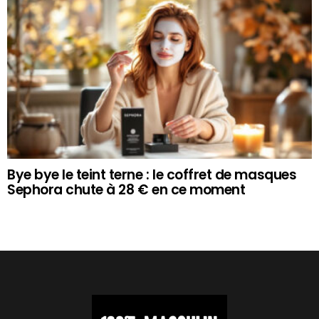
Bye bye le teint terne : le coffret de masques
Sephora chute à 28 € en ce moment