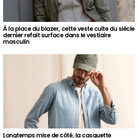
À la place du blazer, cette veste culte du siècle
dernier refait surface dans le vestiaire
masculin
Longtemps mise de côté, la casquette