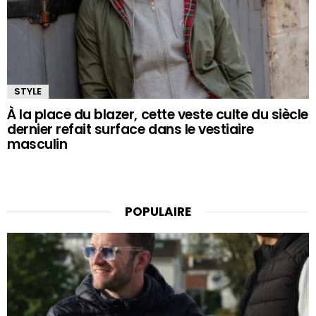
STYLE
À la place du blazer, cette veste culte du siècle
dernier refait surface dans le vestiaire
masculin
POPULAIRE