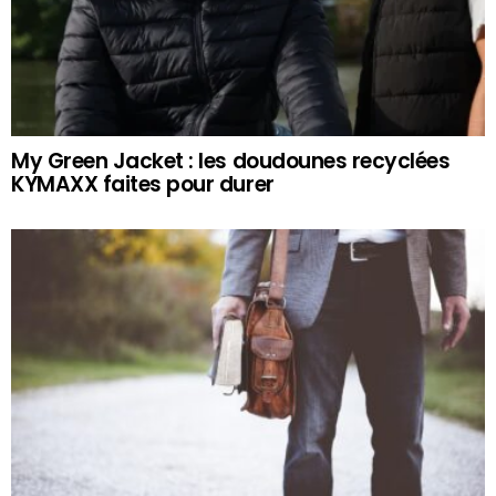
My Green Jacket : les doudounes recyclées
KYMAXX faites pour durer