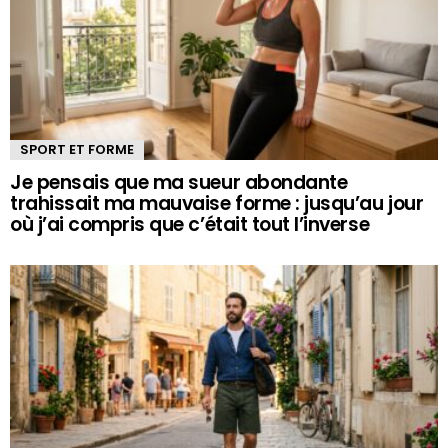
SPORT ET FORME
Je pensais que ma sueur abondante
trahissait ma mauvaise forme : jusqu’au jour
où j’ai compris que c’était tout l’inverse