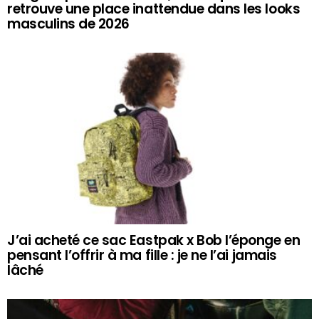
retrouve une place inattendue dans les looks
masculins de 2026
J’ai acheté ce sac Eastpak x Bob l’éponge en
pensant l’offrir à ma fille : je ne l’ai jamais
lâché