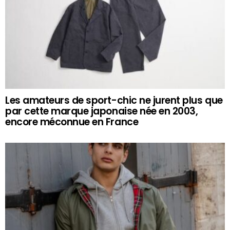
Les amateurs de sport-chic ne jurent plus que
par cette marque japonaise née en 2003,
encore méconnue en France