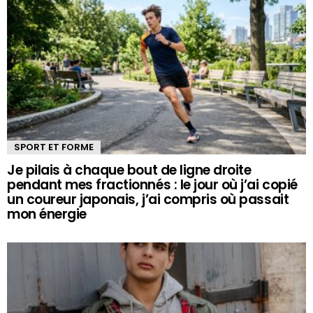
SPORT ET FORME
Je pilais à chaque bout de ligne droite
pendant mes fractionnés : le jour où j’ai copié
un coureur japonais, j’ai compris où passait
mon énergie