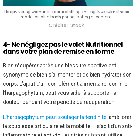
Happy young woman in sports clothing smiling. Muscular fitness
model on blue background looking at camera.
Crédits : iStock
4- Ne négligez pas le volet Nutritionnel
dans votre plan de remise en forme
Bien récupérer après une blessure sportive est
synonyme de bien s’alimenter et de bien hydrater son
corps. L’ajout d’un complément alimentaire, comme
l’harpagophytum, peut vous aider à supporter la
douleur pendant votre période de récupération.
L’harpagophytum peut soulager la tendinite
, améliorer
la souplesse articulaire et la mobilité. Il s’agit d’un anti-
inflammatoire et anti-douleur très puissant, utilisé