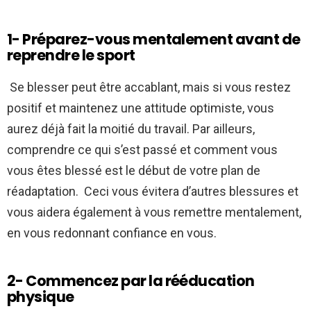
1- Préparez-vous mentalement avant de
reprendre le sport
Se blesser peut être accablant, mais si vous restez
positif et maintenez une attitude optimiste, vous
aurez déjà fait la moitié du travail. Par ailleurs,
comprendre ce qui s’est passé et comment vous
vous êtes blessé est le début de votre plan de
réadaptation. Ceci vous évitera d’autres blessures et
vous aidera également à vous remettre mentalement,
en vous redonnant confiance en vous.
2- Commencez par la rééducation
physique