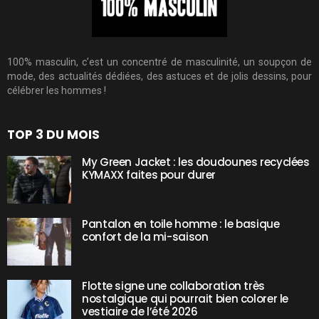
100% masculin, c’est un concentré de masculinité, un soupçon de
mode, des actualités dédiées, des astuces et de jolis dessins, pour
célébrer les hommes !
TOP 3 DU MOIS
My Green Jacket : les doudounes recyclées
KYMAXX faites pour durer
Pantalon en toile homme : le basique
confort de la mi-saison
Flotte signe une collaboration très
nostalgique qui pourrait bien colorer le
vestiaire de l’été 2026