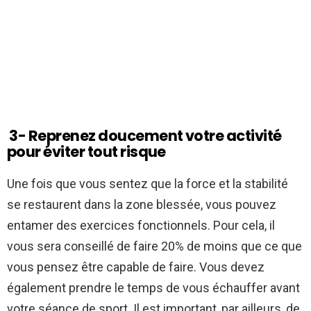
3- Reprenez doucement votre activité
pour éviter tout risque
Une fois que vous sentez que la force et la stabilité
se restaurent dans la zone blessée, vous pouvez
entamer des exercices fonctionnels. Pour cela, il
vous sera conseillé de faire 20% de moins que ce que
vous pensez être capable de faire. Vous devez
également prendre le temps de vous échauffer avant
votre séance de sport. Il est important, par ailleurs, de