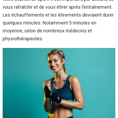
vous rafraîchir et de vous étirer après l’entraînement.
Les échauffements et les étirements devraient durer
quelques minutes. Notamment 5 minutes en
moyenne, selon de nombreux médecins et
physiothérapeutes.