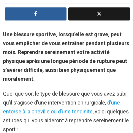
Une blessure sportive, lorsqu’elle est grave, peut
vous empêcher de vous entraîner pendant plusieurs
mois. Reprendre sereinement votre activité
physique après une longue période de rupture peut
s’avérer difficile, aussi bien physiquement que
moralement.
Quel que soit le type de blessure que vous avez subi,
qu’il s’agisse d’une intervention chirurgicale,
d’une
entorse à la cheville ou d’une tendinite
, voici quelques
astuces qui vous aideront à reprendre sereinement le
sport :