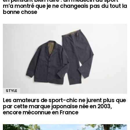
m’a montré que je ne changeais pas du tout la
bonne chose
STYLE
Les amateurs de sport-chic ne jurent plus que
par cette marque japonaise née en 2003,
encore méconnue en France