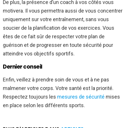
De plus, la présence d’un coach à vos côtés vous
motivera. Il vous permettra aussi de vous concentrer
uniquement sur votre entraînement, sans vous
soucier de la planification de vos exercices. Vous
êtes de ce fait sûr de respecter votre plan de
guérison et de progresser en toute sécurité pour
atteindre vos objectifs sportifs.
Dernier conseil
Enfin, veillez à prendre soin de vous et à ne pas
malmener votre corps. Votre santé est la priorité.
Respectez toujours les
mesures de sécurité
mises
en place selon les différents sports.