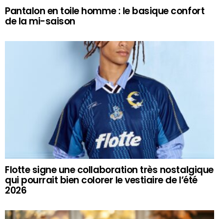
Pantalon en toile homme : le basique confort
de la mi-saison
Flotte signe une collaboration très nostalgique
qui pourrait bien colorer le vestiaire de l’été
2026