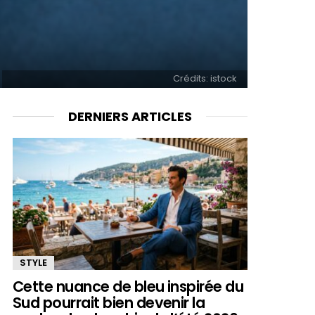
Crédits: istock
DERNIERS ARTICLES
STYLE
Cette nuance de bleu inspirée du
Sud pourrait bien devenir la