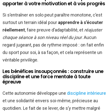
apporter à votre motivation et à vos progrès
Si s’entraîner en solo peut paraître monotone, c’est
surtout un terrain idéal pour
apprendre à s’écouter
réellement
, faire preuve d’adaptabilité, et
réajuster
chaque séance à son niveau réel du jour
. Aucun
regard jugeant, pas de rythme imposé : on fait enfin
du sport pour soi, à sa façon, et cela représente un
véritable privilège.
Les bénéfices insoupçonnés : construire une
discipline et une force mentale à toute
épreuve
Cette autonomie développe une
discipline intérieure
et une solidarité envers soi-même, précieuse au
quotidien. Le fait de se lever, de s’y mettre malgré