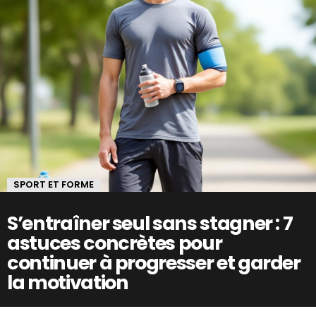
SPORT ET FORME
S’entraîner seul sans stagner : 7
astuces concrètes pour
continuer à progresser et garder
la motivation