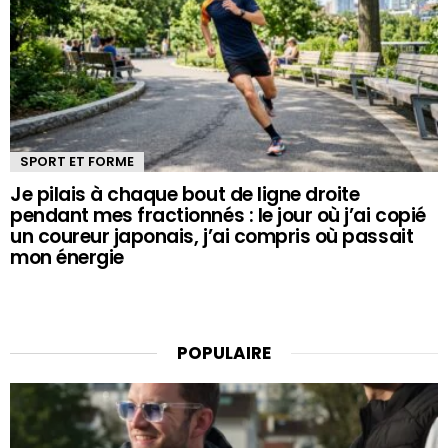
SPORT ET FORME
Je pilais à chaque bout de ligne droite
pendant mes fractionnés : le jour où j’ai copié
un coureur japonais, j’ai compris où passait
mon énergie
POPULAIRE