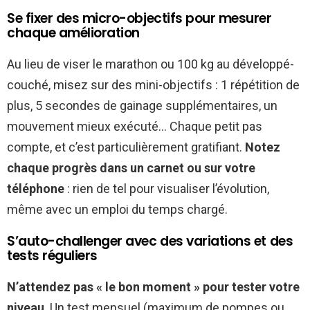
Se fixer des micro-objectifs pour mesurer
chaque amélioration
Au lieu de viser le marathon ou 100 kg au développé-
couché, misez sur des mini-objectifs : 1 répétition de
plus, 5 secondes de gainage supplémentaires, un
mouvement mieux exécuté… Chaque petit pas
compte, et c’est particulièrement gratifiant.
Notez
chaque progrès dans un carnet ou sur votre
téléphone
: rien de tel pour visualiser l’évolution,
même avec un emploi du temps chargé.
S’auto-challenger avec des variations et des
tests réguliers
N’attendez pas « le bon moment » pour tester votre
niveau
. Un test mensuel (maximum de pompes ou