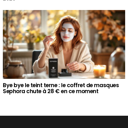
Bye bye le teint terne : le coffret de masques
Sephora chute à 28 € en ce moment