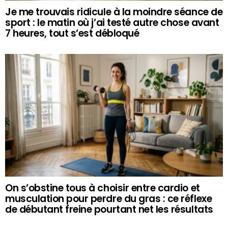
Je me trouvais ridicule à la moindre séance de
sport : le matin où j’ai testé autre chose avant
7 heures, tout s’est débloqué
On s’obstine tous à choisir entre cardio et
musculation pour perdre du gras : ce réflexe
de débutant freine pourtant net les résultats