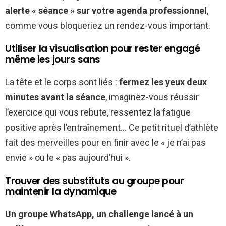
alerte « séance » sur votre agenda professionnel
,
comme vous bloqueriez un rendez-vous important.
Utiliser la visualisation pour rester engagé
même les jours sans
La tête et le corps sont liés :
fermez les yeux deux
minutes avant la séance
, imaginez-vous réussir
l’exercice qui vous rebute, ressentez la fatigue
positive après l’entraînement… Ce petit rituel d’athlète
fait des merveilles pour en finir avec le « je n’ai pas
envie » ou le « pas aujourd’hui ».
Trouver des substituts au groupe pour
maintenir la dynamique
Un groupe WhatsApp, un challenge lancé à un