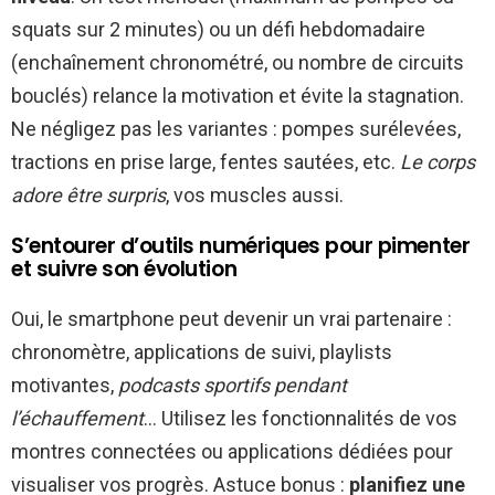
squats sur 2 minutes) ou un défi hebdomadaire
(enchaînement chronométré, ou nombre de circuits
bouclés) relance la motivation et évite la stagnation.
Ne négligez pas les variantes : pompes surélevées,
tractions en prise large, fentes sautées, etc.
Le corps
adore être surpris
, vos muscles aussi.
S’entourer d’outils numériques pour pimenter
et suivre son évolution
Oui, le smartphone peut devenir un vrai partenaire :
chronomètre, applications de suivi, playlists
motivantes,
podcasts sportifs pendant
l’échauffement
… Utilisez les fonctionnalités de vos
montres connectées ou applications dédiées pour
visualiser vos progrès. Astuce bonus :
planifiez une