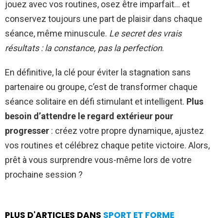
jouez avec vos routines, osez être imparfait… et
conservez toujours une part de plaisir dans chaque
séance, même minuscule.
Le secret des vrais
résultats : la constance, pas la perfection
.
En définitive, la clé pour éviter la stagnation sans
partenaire ou groupe, c’est de transformer chaque
séance solitaire en défi stimulant et intelligent.
Plus
besoin d’attendre le regard extérieur pour
progresser
: créez votre propre dynamique, ajustez
vos routines et célébrez chaque petite victoire. Alors,
prêt à vous surprendre vous-même lors de votre
prochaine session ?
PLUS D'ARTICLES DANS
SPORT ET FORME