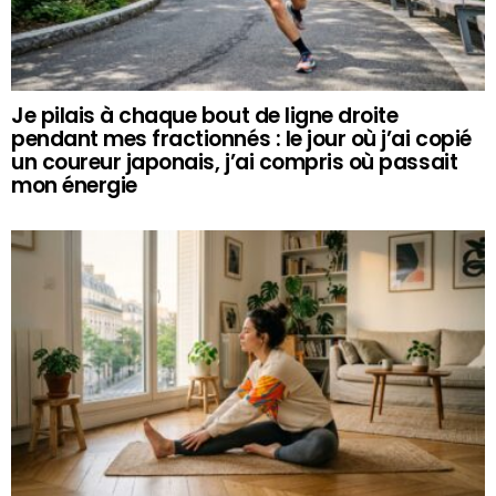
Je pilais à chaque bout de ligne droite
pendant mes fractionnés : le jour où j’ai copié
un coureur japonais, j’ai compris où passait
mon énergie