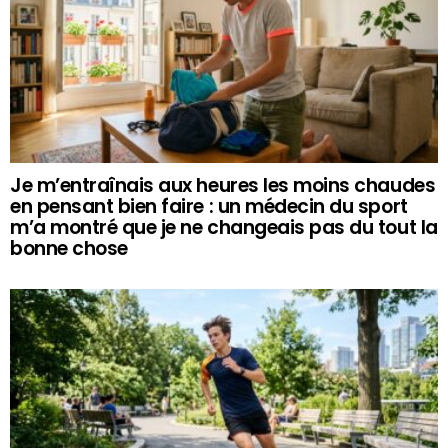
Je m’entraînais aux heures les moins chaudes
en pensant bien faire : un médecin du sport
m’a montré que je ne changeais pas du tout la
bonne chose