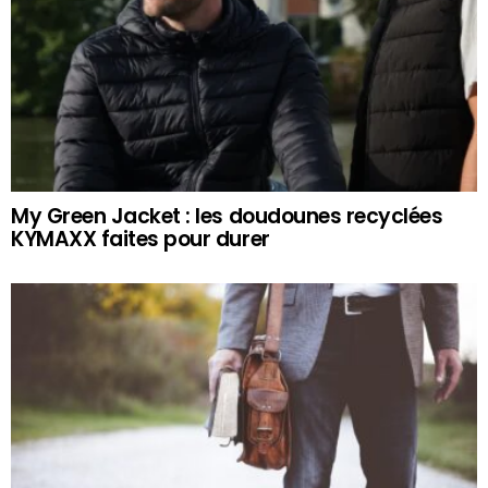
My Green Jacket : les doudounes recyclées
KYMAXX faites pour durer