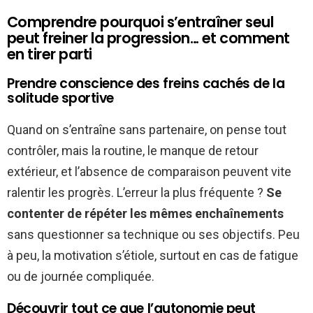
Comprendre pourquoi s’entraîner seul
peut freiner la progression… et comment
en tirer parti
Prendre conscience des freins cachés de la
solitude sportive
Quand on s’entraîne sans partenaire, on pense tout
contrôler, mais la routine, le manque de retour
extérieur, et l’absence de comparaison peuvent vite
ralentir les progrès. L’erreur la plus fréquente ?
Se
contenter de répéter les mêmes enchaînements
sans questionner sa technique ou ses objectifs. Peu
à peu, la motivation s’étiole, surtout en cas de fatigue
ou de journée compliquée.
Découvrir tout ce que l’autonomie peut