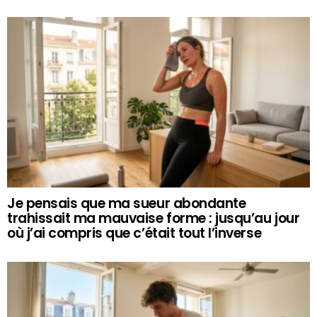
Je pensais que ma sueur abondante
trahissait ma mauvaise forme : jusqu’au jour
où j’ai compris que c’était tout l’inverse