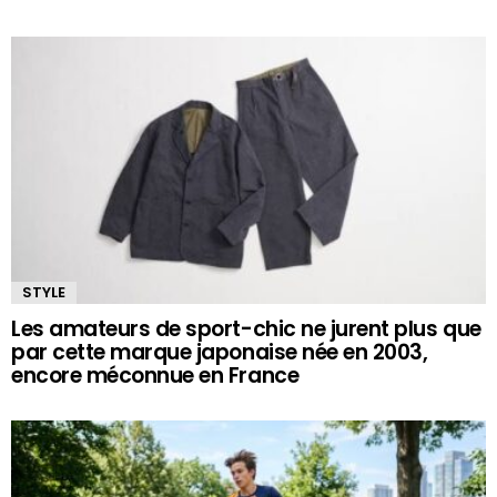
STYLE
Les amateurs de sport-chic ne jurent plus que
par cette marque japonaise née en 2003,
encore méconnue en France