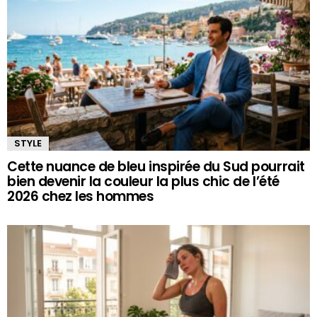
STYLE
Cette nuance de bleu inspirée du Sud pourrait
bien devenir la couleur la plus chic de l’été
2026 chez les hommes