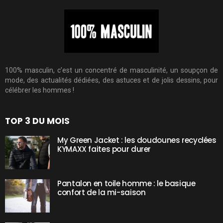
100% masculin, c’est un concentré de masculinité, un soupçon de
mode, des actualités dédiées, des astuces et de jolis dessins, pour
célébrer les hommes !
TOP 3 DU MOIS
My Green Jacket : les doudounes recyclées
KYMAXX faites pour durer
Pantalon en toile homme : le basique
confort de la mi-saison