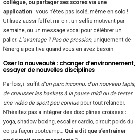
collègue, ou partager ses scores via une
application
: vous n’êtes pas isolé, même en solo !
Utilisez aussi l’effet miroir : un selfie motivant par
semaine, ou un message vocal pour célébrer un
palier.
L’avantage ? Pas de pression
, uniquement de
l’énergie positive quand vous en avez besoin.
Oser la nouveauté : changer d’environnement,
essayer de nouvelles disciplines
Parfois, il suffit
d’un parc inconnu, d’un nouveau tapis,
de chausser les baskets à la pause midi ou de tester
une vidéo de sport peu connue
pour tout relancer.
N’hésitez pas à intégrer des disciplines croisées :
yoga, shadow boxing, escalier cardio, circuit poids du
corps façon bootcamp…
Qui a dit que s’entraîner