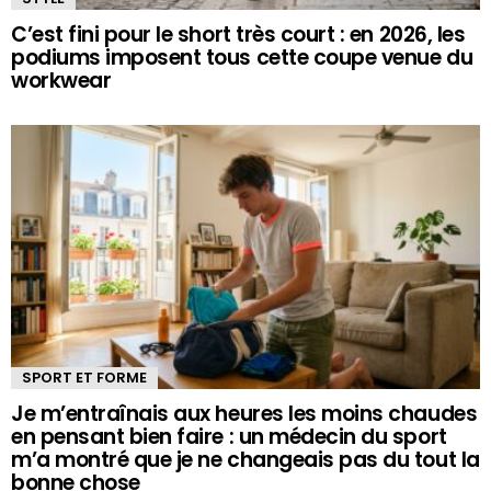
C’est fini pour le short très court : en 2026, les
podiums imposent tous cette coupe venue du
workwear
SPORT ET FORME
Je m’entraînais aux heures les moins chaudes
en pensant bien faire : un médecin du sport
m’a montré que je ne changeais pas du tout la
bonne chose