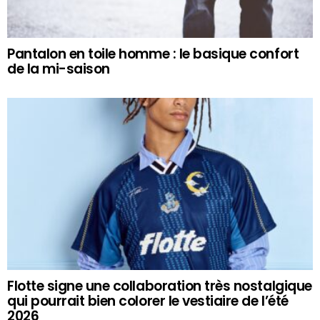
Pantalon en toile homme : le basique confort
de la mi-saison
Flotte signe une collaboration très nostalgique
qui pourrait bien colorer le vestiaire de l’été
2026