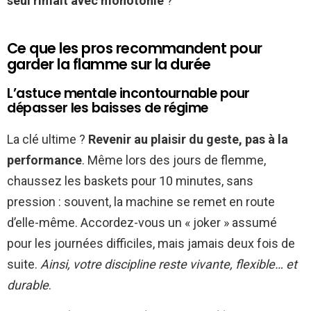
seul rimait avec monotonie
?
Ce que les pros recommandent pour
garder la flamme sur la durée
L’astuce mentale incontournable pour
dépasser les baisses de régime
La clé ultime ?
Revenir au plaisir du geste, pas à la
performance
. Même lors des jours de flemme,
chaussez les baskets pour 10 minutes, sans
pression : souvent, la machine se remet en route
d’elle-même. Accordez-vous un « joker » assumé
pour les journées difficiles, mais jamais deux fois de
suite.
Ainsi, votre discipline reste vivante, flexible… et
durable
.