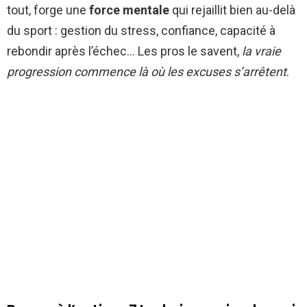
tout, forge une
force mentale
qui rejaillit bien au-delà
du sport : gestion du stress, confiance, capacité à
rebondir après l’échec… Les pros le savent,
la vraie
progression commence là où les excuses s’arrêtent
.