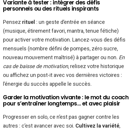
Variante à tester : intégrer des défis
personnels ou des rituels inspirants
Pensez
rituel
: un geste d’entrée en séance
(musique, étirement favori, mantra, tenue fétiche)
pour activer votre motivation. Lancez-vous des défis
mensuels (nombre défini de pompes, zéro sucre,
nouveau mouvement maîtrisé) à partager ou non.
En
cas de baisse de motivation
, relisez votre historique
ou affichez un post-it avec vos dernières victoires :
l’énergie du succès appelle le succès.
Garder la motivation vivante : le mot du coach
pour s’entraîner longtemps… et avec plaisir
Progresser en solo, ce n’est pas gagner contre les
autres : c’est avancer avec soi.
Cultivez la variété
,