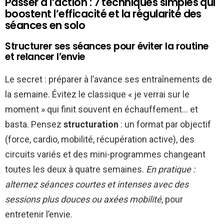
Passer à l’action : 7 techniques simples qui
boostent l’efficacité et la régularité des
séances en solo
Structurer ses séances pour éviter la routine
et relancer l’envie
Le secret : préparer à l’avance ses entraînements de
la semaine. Évitez le classique « je verrai sur le
moment » qui finit souvent en échauffement… et
basta. Pensez
structuration
: un format par objectif
(force, cardio, mobilité, récupération active), des
circuits variés et des mini-programmes changeant
toutes les deux à quatre semaines.
En pratique :
alternez séances courtes et intenses avec des
sessions plus douces ou axées mobilité
, pour
entretenir l’envie.