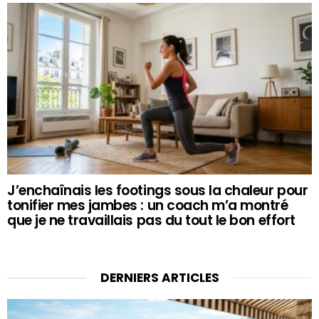
J’enchaînais les footings sous la chaleur pour
tonifier mes jambes : un coach m’a montré
que je ne travaillais pas du tout le bon effort
DERNIERS ARTICLES