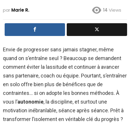
par
Marie R.
14
Views
Envie de progresser sans jamais stagner, même
quand on s’entraîne seul ? Beaucoup se demandent
comment éviter la lassitude et continuer à avancer
sans partenaire, coach ou équipe. Pourtant, s’entraîner
en solo offre bien plus de bénéfices que de
contraintes… si on adopte les bonnes méthodes. À
vous l’
autonomie
, la discipline, et surtout une
motivation inébranlable, séance après séance. Prêt à
transformer l’isolement en véritable clé du progrès ?