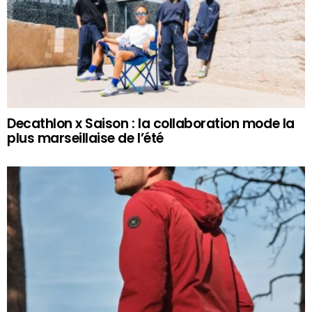
Decathlon x Saison : la collaboration mode la
plus marseillaise de l’été