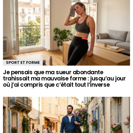
SPORT ET FORME
Je pensais que ma sueur abondante
trahissait ma mauvaise forme : jusqu’au jour
où j’ai compris que c’était tout l’inverse