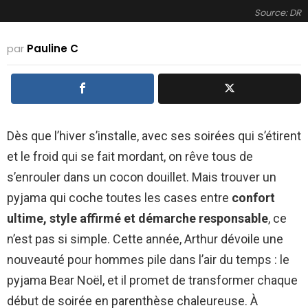
Source: DR
par
Pauline C
Dès que l’hiver s’installe, avec ses soirées qui s’étirent
et le froid qui se fait mordant, on rêve tous de
s’enrouler dans un cocon douillet. Mais trouver un
pyjama qui coche toutes les cases entre
confort
ultime, style affirmé et démarche responsable
, ce
n’est pas si simple. Cette année, Arthur dévoile une
nouveauté pour hommes pile dans l’air du temps : le
pyjama Bear Noël, et il promet de transformer chaque
début de soirée en parenthèse chaleureuse. À