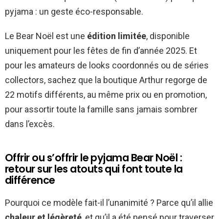
pyjama : un geste éco-responsable.
Le Bear Noël est une
édition limitée
, disponible
uniquement pour les fêtes de fin d’année 2025. Et
pour les amateurs de looks coordonnés ou de séries
collectors, sachez que la boutique Arthur regorge de
22 motifs différents, au même prix ou en promotion,
pour assortir toute la famille sans jamais sombrer
dans l’excès.
Offrir ou s’offrir le pyjama Bear Noël :
retour sur les atouts qui font toute la
différence
Pourquoi ce modèle fait-il l’unanimité ? Parce qu’il allie
chaleur et légèreté
, et qu’il a été pensé pour traverser