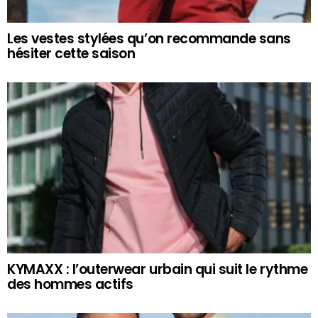
Les vestes stylées qu’on recommande sans
hésiter cette saison
KYMAXX : l’outerwear urbain qui suit le rythme
des hommes actifs