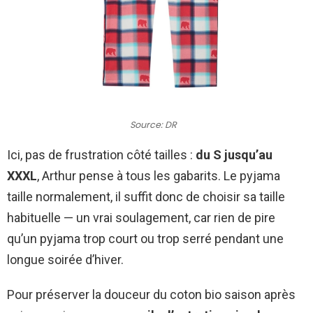
Source: DR
Ici, pas de frustration côté tailles :
du S jusqu’au
XXXL
, Arthur pense à tous les gabarits. Le pyjama
taille normalement, il suffit donc de choisir sa taille
habituelle — un vrai soulagement, car rien de pire
qu’un pyjama trop court ou trop serré pendant une
longue soirée d’hiver.
Pour préserver la douceur du coton bio saison après