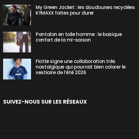
My Green Jacket : les doudounes recyclées
KYMAXX faites pour durer
Pantalon en toile homme : le basique
confort de la mi-saison
Flotte signe une collaboration très
nostalgique qui pourrait bien colorer le
vestiaire de l’été 2026
SUIVEZ-NOUS SUR LES RÉSEAUX