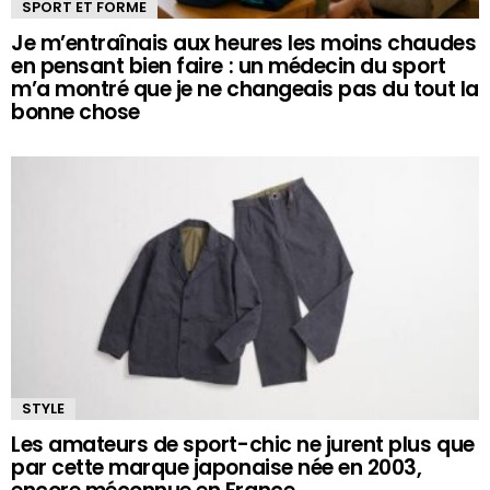
SPORT ET FORME
Je m’entraînais aux heures les moins chaudes
en pensant bien faire : un médecin du sport
m’a montré que je ne changeais pas du tout la
bonne chose
STYLE
Les amateurs de sport-chic ne jurent plus que
par cette marque japonaise née en 2003,