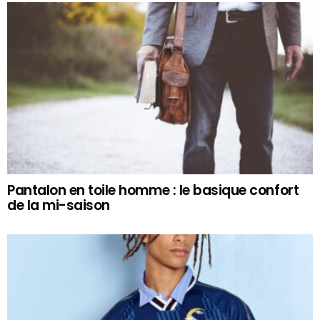
Pantalon en toile homme : le basique confort
de la mi-saison