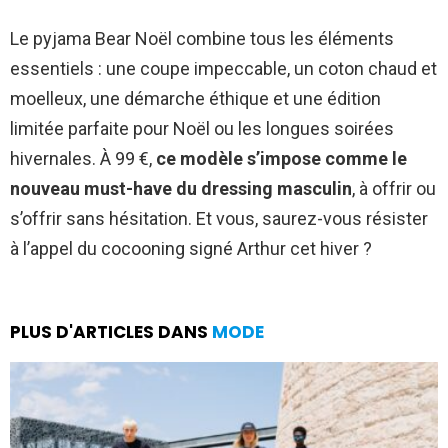
Le pyjama Bear Noël combine tous les éléments
essentiels : une coupe impeccable, un coton chaud et
moelleux, une démarche éthique et une édition
limitée parfaite pour Noël ou les longues soirées
hivernales. À 99 €,
ce modèle s’impose comme le
nouveau must-have du dressing masculin
, à offrir ou
s’offrir sans hésitation. Et vous, saurez-vous résister
à l’appel du cocooning signé Arthur cet hiver ?
PLUS D'ARTICLES DANS
MODE