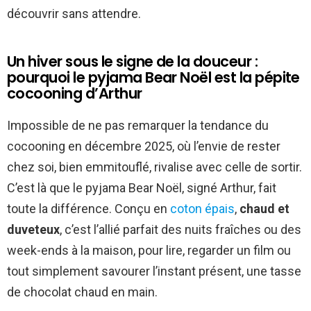
découvrir sans attendre.
Un hiver sous le signe de la douceur :
pourquoi le pyjama Bear Noël est la pépite
cocooning d’Arthur
Impossible de ne pas remarquer la tendance du
cocooning en décembre 2025, où l’envie de rester
chez soi, bien emmitouflé, rivalise avec celle de sortir.
C’est là que le pyjama Bear Noël, signé Arthur, fait
toute la différence. Conçu en
coton épais
,
chaud et
duveteux
, c’est l’allié parfait des nuits fraîches ou des
week-ends à la maison, pour lire, regarder un film ou
tout simplement savourer l’instant présent, une tasse
de chocolat chaud en main.