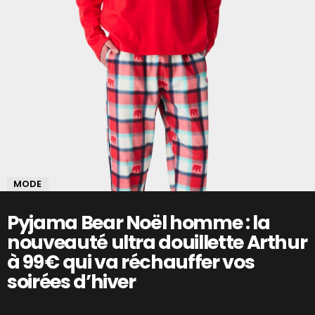
MODE
Pyjama Bear Noël homme : la
nouveauté ultra douillette Arthur
à 99 € qui va réchauffer vos
soirées d’hiver