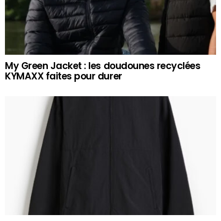
My Green Jacket : les doudounes recyclées
KYMAXX faites pour durer