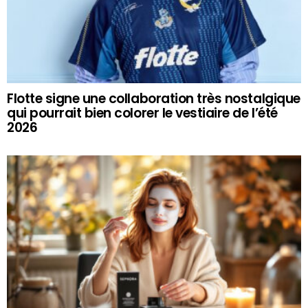
Flotte signe une collaboration très nostalgique
qui pourrait bien colorer le vestiaire de l’été
2026