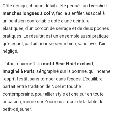
Côté design, chaque détail a été pensé : un
tee-shirt
manches longues à col V
, facile à enfiler, associé à
un pantalon confortable doté d’une ceinture
élastiquée, d’un cordon de serrage et de deux poches
pratiques. Le résultat est un ensemble aussi pratique
qu’élégant, parfait pour se sentir bien, sans avoir l’air
négligé.
L’atout charme ? Un
motif Bear Noël exclusif,
imaginé à Paris
, sérigraphié sur la poitrine, qui incarne
l’esprit festif, sans tomber dans l’excès. L’équilibre
parfait entre tradition de Noël et touche
contemporaine, pour allier style et chaleur en toute
occasion, même sur Zoom ou autour de la table du
petit-déjeuner.