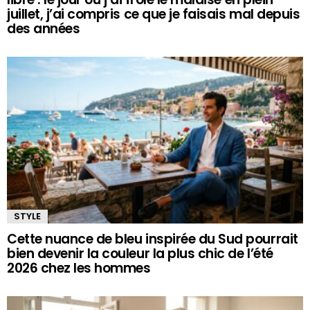
juillet, j’ai compris ce que je faisais mal depuis
des années
STYLE
Cette nuance de bleu inspirée du Sud pourrait
bien devenir la couleur la plus chic de l’été
2026 chez les hommes