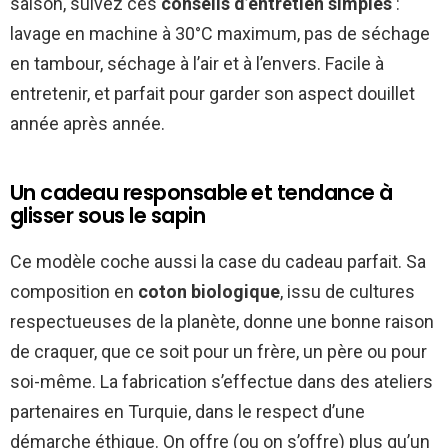
saison, suivez ces
conseils d’entretien simples
:
lavage en machine à 30°C maximum, pas de séchage
en tambour, séchage à l’air et à l’envers. Facile à
entretenir, et parfait pour garder son aspect douillet
année après année.
Un cadeau responsable et tendance à
glisser sous le sapin
Ce modèle coche aussi la case du cadeau parfait. Sa
composition en
coton biologique
, issu de cultures
respectueuses de la planète, donne une bonne raison
de craquer, que ce soit pour un frère, un père ou pour
soi-même. La fabrication s’effectue dans des ateliers
partenaires en Turquie, dans le respect d’une
démarche éthique. On offre (ou on s’offre) plus qu’un