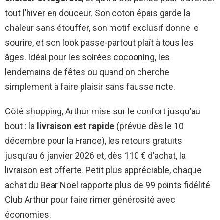
tout l’hiver en douceur. Son coton épais garde la
chaleur sans étouffer, son motif exclusif donne le
sourire, et son look passe-partout plaît à tous les
âges. Idéal pour les soirées cocooning, les
lendemains de fêtes ou quand on cherche
simplement à faire plaisir sans fausse note.
Côté shopping, Arthur mise sur le confort jusqu’au
bout : la
livraison est rapide
(prévue dès le 10
décembre pour la France), les retours gratuits
jusqu’au 6 janvier 2026 et, dès 110 € d’achat, la
livraison est offerte. Petit plus appréciable, chaque
achat du Bear Noël rapporte plus de 99 points fidélité
Club Arthur pour faire rimer générosité avec
économies.