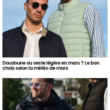
Doudoune ou veste légère en mars ? Le bon
choix selon la météo de mars