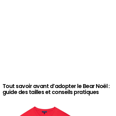
Tout savoir avant d’adopter le Bear Noël :
guide des tailles et conseils pratiques