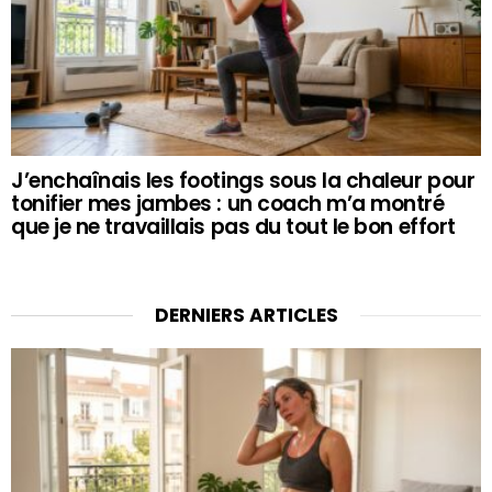
J’enchaînais les footings sous la chaleur pour
tonifier mes jambes : un coach m’a montré
que je ne travaillais pas du tout le bon effort
DERNIERS ARTICLES