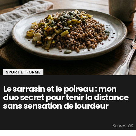
SPORT ET FORME
Le sarrasin et le poireau : mon
duo secret pour tenir la distance
sans sensation de lourdeur
Source: DR