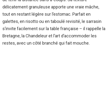
délicatement granuleuse apporte une vraie mâche,
tout en restant légère sur l’estomac. Parfait en
galettes, en risotto ou en taboulé revisité, le sarrasin
s’invite facilement sur la table française – il rappelle la
Bretagne, la Chandeleur et l’art d’accommoder les
restes, avec un côté branché qui fait mouche.