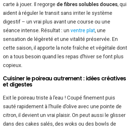
carte à jouer. Il regorge
de fibres solubles douces
, qui
aident à réguler le transit sans irriter le système
digestif – un vrai plus avant une course ou une
séance intense. Résultat : un
ventre plat
, une
sensation de légèreté et une vitalité préservée. En
cette saison, il apporte la note fraîche et végétale dont
on a tous besoin quand les repas d’hiver se font plus
copieux.
Cuisiner le poireau autrement : idées créatives
et digestes
Exit le poireau triste à l’eau ! Coupé finement puis
sauté rapidement à l’huile d’olive avec une pointe de
citron, il devient un vrai plaisir. On peut aussi le glisser
dans des cakes salés, des woks ou des bowls de