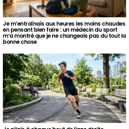
Je m’entraînais aux heures les moins chaudes
en pensant bien faire : un médecin du sport
m’a montré que je ne changeais pas du tout la
bonne chose