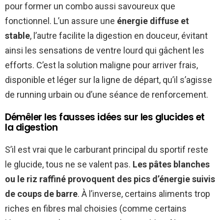
pour former un combo aussi savoureux que
fonctionnel. L’un assure une
énergie diffuse et
stable
, l’autre facilite la digestion en douceur, évitant
ainsi les sensations de ventre lourd qui gâchent les
efforts. C’est la solution maligne pour arriver frais,
disponible et léger sur la ligne de départ, qu’il s’agisse
de running urbain ou d’une séance de renforcement.
Démêler les fausses idées sur les glucides et
la digestion
S’il est vrai que le carburant principal du sportif reste
le glucide, tous ne se valent pas.
Les pâtes blanches
ou le riz raffiné provoquent des pics d’énergie suivis
de coups de barre
. À l’inverse, certains aliments trop
riches en fibres mal choisies (comme certains