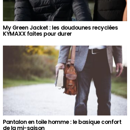
My Green Jacket : les doudounes recyclées
KYMAXX faites pour durer
Pantalon en toile homme : le basique confort
de la mi-saison