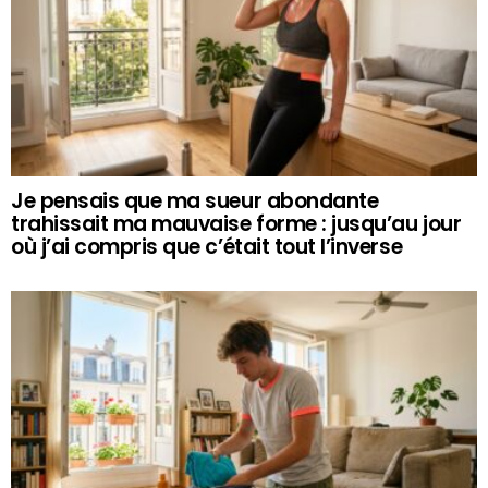
Je pensais que ma sueur abondante
trahissait ma mauvaise forme : jusqu’au jour
où j’ai compris que c’était tout l’inverse