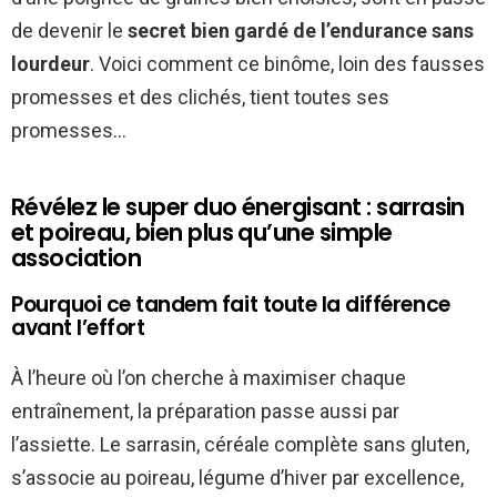
de devenir le
secret bien gardé de l’endurance sans
lourdeur
. Voici comment ce binôme, loin des fausses
promesses et des clichés, tient toutes ses
promesses…
Révélez le super duo énergisant : sarrasin
et poireau, bien plus qu’une simple
association
Pourquoi ce tandem fait toute la différence
avant l’effort
À l’heure où l’on cherche à maximiser chaque
entraînement, la préparation passe aussi par
l’assiette. Le sarrasin, céréale complète sans gluten,
s’associe au poireau, légume d’hiver par excellence,