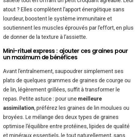
satiété tout en offrant un petit croquant agréable. Leur
atout ? Elles complètent l’apport énergétique sans
lourdeur, boostent le système immunitaire et
soutiennent les muscles éprouvés par l’effort, en plus
de donner de la texture à l’assiette.
Mini-rituel express : ajouter ces graines pour
un maximum de bénéfices
Avant l’entraînement, saupoudrer simplement ses
plats de quelques grammes de graines de courge ou
de lin, légèrement grillées, suffit à transformer le
repas. Petite astuce : pour une
meilleure
assimilation
, préférez les graines de lin moulues ou
broyées. Le mélange des deux types de graines
optimise l’équilibre entre protéines, lipides de qualité
et minéraux essentiels, le tout naturellement, sans