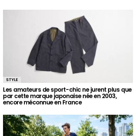
STYLE
Les amateurs de sport-chic ne jurent plus que
par cette marque japonaise née en 2003,
encore méconnue en France