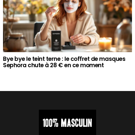
Bye bye le teint terne : le coffret de masques
Sephora chute à 28 € en ce moment