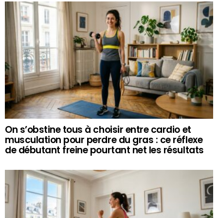
On s’obstine tous à choisir entre cardio et
musculation pour perdre du gras : ce réflexe
de débutant freine pourtant net les résultats