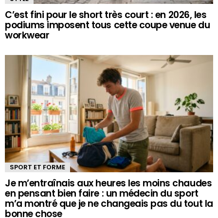
C’est fini pour le short très court : en 2026, les
podiums imposent tous cette coupe venue du
workwear
SPORT ET FORME
Je m’entraînais aux heures les moins chaudes
en pensant bien faire : un médecin du sport
m’a montré que je ne changeais pas du tout la
bonne chose