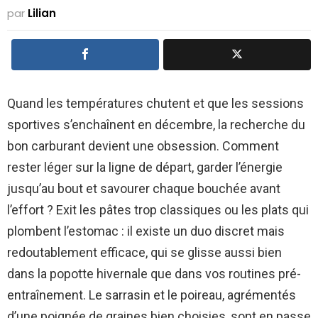
par
Lilian
Quand les températures chutent et que les sessions
sportives s’enchaînent en décembre, la recherche du
bon carburant devient une obsession. Comment
rester léger sur la ligne de départ, garder l’énergie
jusqu’au bout et savourer chaque bouchée avant
l’effort ? Exit les pâtes trop classiques ou les plats qui
plombent l’estomac : il existe un duo discret mais
redoutablement efficace, qui se glisse aussi bien
dans la popotte hivernale que dans vos routines pré-
entraînement. Le sarrasin et le poireau, agrémentés
d’une poignée de graines bien choisies, sont en passe