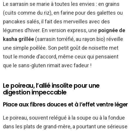
Le sarrasin se marie à toutes les envies : en grains
(cuits comme du riz), en farine pour des galettes ou
pancakes salés, il fait des merveilles avec des
légumes d’hiver. En version express, une
poignée de
kasha grillée
(sarrasin torréfié, au rayon bio) réveille
une simple poêlée. Son petit goût de noisette met
tout le monde d’accord, même ceux qui pensaient
que le sans-gluten rimait avec fadeur !
Le poireau, l’allié insolite pour une
digestion impeccable
Place aux fibres douces et à l’effet ventre léger
Le poireau, souvent relégué à la soupe ou à la fondue
dans les plats de grand-mère, a pourtant une sérieuse