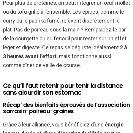
Pour plus de protéines, on peut intégrer un œuf mollet
ou du tofu grillé à l’ensemble. Les épices, comme le
curry ou le paprika fumé, relèvent discrètement le
plat. Pas de poireau sous la main ? Remplacez-le par
de la courgette ou du fenouil pour rester sur un effet
léger et digeste. Ce repas se déguste idéalement
2 à
3 heures avant l’effort
, mais fonctionne aussi
comme dîner de veille de course.
Ce qu’il faut retenir pour tenir la distance
sans alourdir son estomac
Récap’ des bienfaits éprouvés de l’association
sarrasin-poireau-graines
Grâce à leur alliance, vous bénéficiez d’une
énergie