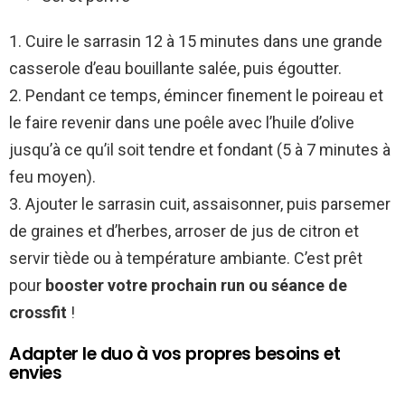
1. Cuire le sarrasin 12 à 15 minutes dans une grande
casserole d’eau bouillante salée, puis égoutter.
2. Pendant ce temps, émincer finement le poireau et
le faire revenir dans une poêle avec l’huile d’olive
jusqu’à ce qu’il soit tendre et fondant (5 à 7 minutes à
feu moyen).
3. Ajouter le sarrasin cuit, assaisonner, puis parsemer
de graines et d’herbes, arroser de jus de citron et
servir tiède ou à température ambiante. C’est prêt
pour
booster votre prochain run ou séance de
crossfit
!
Adapter le duo à vos propres besoins et
envies