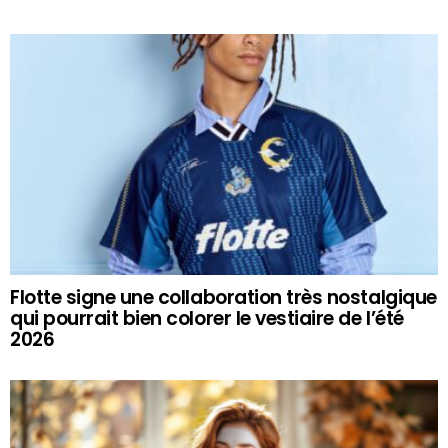
Flotte signe une collaboration très nostalgique
qui pourrait bien colorer le vestiaire de l’été
2026