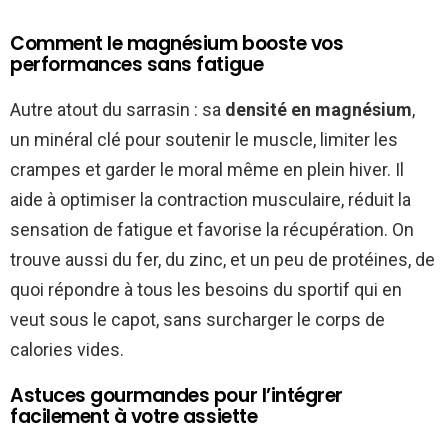
Comment le magnésium booste vos
performances sans fatigue
Autre atout du sarrasin : sa
densité en magnésium
,
un minéral clé pour soutenir le muscle, limiter les
crampes et garder le moral même en plein hiver. Il
aide à optimiser la contraction musculaire, réduit la
sensation de fatigue et favorise la récupération. On
trouve aussi du fer, du zinc, et un peu de protéines, de
quoi répondre à tous les besoins du sportif qui en
veut sous le capot, sans surcharger le corps de
calories vides.
Astuces gourmandes pour l’intégrer
facilement à votre assiette