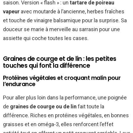
saison. Version « flash » : un
tartare de poireau
vapeur
avec moutarde à l’ancienne, herbes fraîches
et touche de vinaigre balsamique pour la surprise. Sa
douceur se marie à merveille au sarrasin pour une
assiette qui coche toutes les cases.
Graines de courge et de lin : les petites
touches qui font la différence
Protéines végétales et croquant malin pour
l’endurance
Pour aller plus loin dans la performance, une poignée
de
graines de courge ou de lin
fait toute la
différence. Riches en protéines végétales, en bonnes
graisses et en oméga-3, elles renforcent l’effet