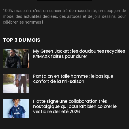
100% masculin, c’est un concentré de masculinité, un soupçon de
mode, des actualités dédiées, des astuces et de jolis dessins, pour
célébrer les hommes !
TOP 3 DU MOIS
My Green Jacket : les doudounes recyclées
KYMAXX faites pour durer
Pantalon en toile homme : le basique
confort de la mi-saison
Flotte signe une collaboration très
nostalgique qui pourrait bien colorer le
vestiaire de l’été 2026