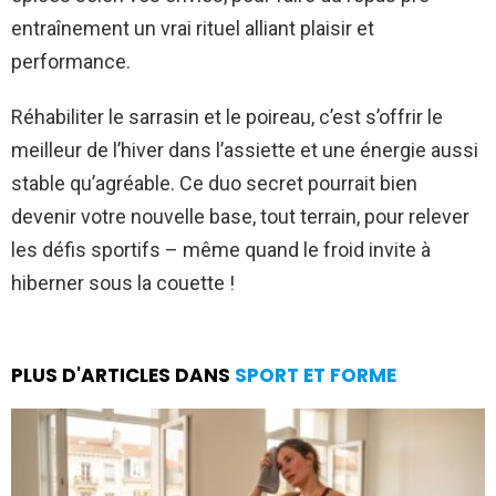
entraînement un vrai rituel alliant plaisir et
performance.
Réhabiliter le sarrasin et le poireau, c’est s’offrir le
meilleur de l’hiver dans l’assiette et une énergie aussi
stable qu’agréable. Ce duo secret pourrait bien
devenir votre nouvelle base, tout terrain, pour relever
les défis sportifs – même quand le froid invite à
hiberner sous la couette !
PLUS D'ARTICLES DANS
SPORT ET FORME