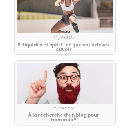
20 juin 2024
E-liquides et sport : ce que vous devez
savoir
13 juillet 2023
À la recherche d’un blog pour
hommes ?