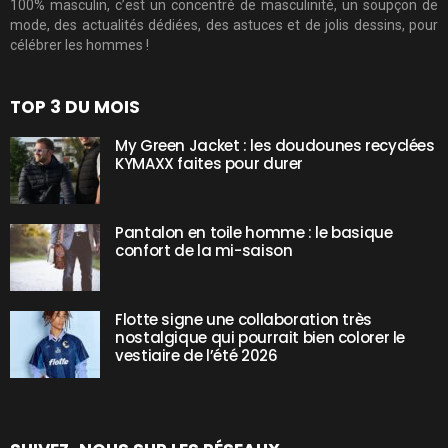
100% masculin, c’est un concentré de masculinité, un soupçon de
mode, des actualités dédiées, des astuces et de jolis dessins, pour
célébrer les hommes !
TOP 3 DU MOIS
My Green Jacket : les doudounes recyclées
KYMAXX faites pour durer
Pantalon en toile homme : le basique
confort de la mi-saison
Flotte signe une collaboration très
nostalgique qui pourrait bien colorer le
vestiaire de l’été 2026