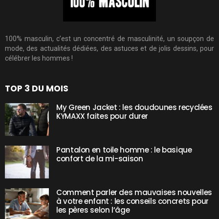
100% masculin, c’est un concentré de masculinité, un soupçon de
mode, des actualités dédiées, des astuces et de jolis dessins, pour
célébrer les hommes !
TOP 3 DU MOIS
My Green Jacket : les doudounes recyclées
KYMAXX faites pour durer
Pantalon en toile homme : le basique
confort de la mi-saison
Comment parler des mauvaises nouvelles
à votre enfant : les conseils concrets pour
les pères selon l’âge