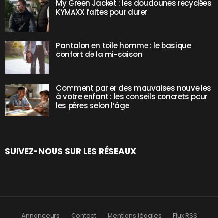
My Green Jacket : les doudounes recyclées
KYMAXX faites pour durer
Pantalon en toile homme : le basique
confort de la mi-saison
Comment parler des mauvaises nouvelles
à votre enfant : les conseils concrets pour
les pères selon l’âge
SUIVEZ-NOUS SUR LES RÉSEAUX
Annonceurs
Contact
Mentions légales
Flux RSS