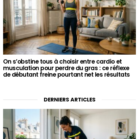
On s’obstine tous à choisir entre cardio et
musculation pour perdre du gras : ce réflexe
de débutant freine pourtant net les résultats
DERNIERS ARTICLES