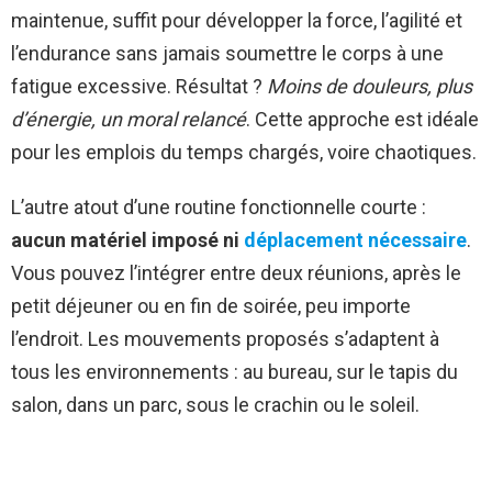
maintenue, suffit pour développer la force, l’agilité et
l’endurance sans jamais soumettre le corps à une
fatigue excessive. Résultat ?
Moins de douleurs, plus
d’énergie, un moral relancé
. Cette approche est idéale
pour les emplois du temps chargés, voire chaotiques.
L’autre atout d’une routine fonctionnelle courte :
aucun matériel imposé ni
déplacement nécessaire
.
Vous pouvez l’intégrer entre deux réunions, après le
petit déjeuner ou en fin de soirée, peu importe
l’endroit. Les mouvements proposés s’adaptent à
tous les environnements : au bureau, sur le tapis du
salon, dans un parc, sous le crachin ou le soleil.