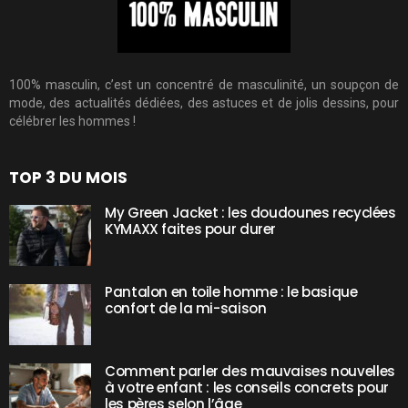
100% masculin, c’est un concentré de masculinité, un soupçon de
mode, des actualités dédiées, des astuces et de jolis dessins, pour
célébrer les hommes !
TOP 3 DU MOIS
My Green Jacket : les doudounes recyclées
KYMAXX faites pour durer
Pantalon en toile homme : le basique
confort de la mi-saison
Comment parler des mauvaises nouvelles
à votre enfant : les conseils concrets pour
les pères selon l’âge