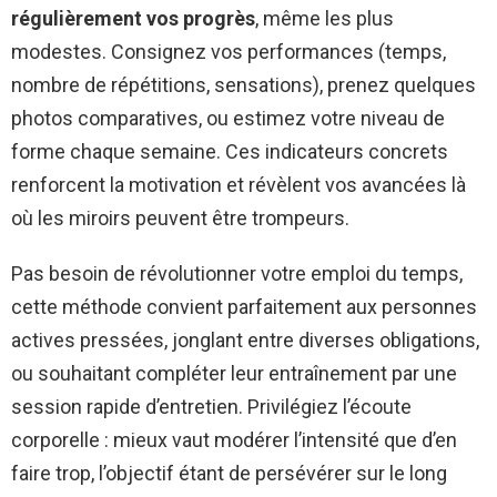
régulièrement vos progrès
, même les plus
modestes. Consignez vos performances (temps,
nombre de répétitions, sensations), prenez quelques
photos comparatives, ou estimez votre niveau de
forme chaque semaine. Ces indicateurs concrets
renforcent la motivation et révèlent vos avancées là
où les miroirs peuvent être trompeurs.
Pas besoin de révolutionner votre emploi du temps,
cette méthode convient parfaitement aux personnes
actives pressées, jonglant entre diverses obligations,
ou souhaitant compléter leur entraînement par une
session rapide d’entretien. Privilégiez l’écoute
corporelle : mieux vaut modérer l’intensité que d’en
faire trop, l’objectif étant de persévérer sur le long