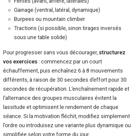
Fentes (avant, arrière, latérales)
Gainage (ventral, latéral, dynamique)
Burpees ou mountain climber
Tractions (si possible, sinon tirages inversés
sous une table solide)
Pour progresser sans vous décourager,
structurez
vos exercices
: commencez par un court
échauffement, puis enchaînez 6 à 8 mouvements
différents, à raison de 30 secondes d’effort pour 30
secondes de récupération. L’enchaînement rapide et
l’alternance des groupes musculaires évitent la
lassitude et optimisent le rendement de chaque
séance. Si la motivation fléchit, modifiez simplement
l’ordre ou introduisez une variante plus dynamique ou
simplifiée selon votre forme du jour.