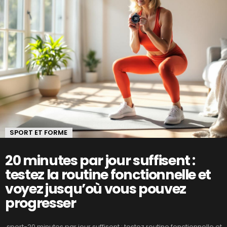
SPORT ET FORME
20 minutes par jour suffisent :
testez la routine fonctionnelle et
voyez jusqu’où vous pouvez
progresser
sport-20 minutes par jour suffisent : testez routine fonctionnelle et