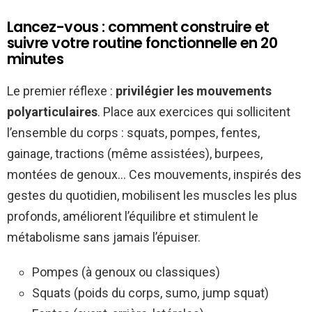
Lancez-vous : comment construire et
suivre votre routine fonctionnelle en 20
minutes
Le premier réflexe :
privilégier les mouvements
polyarticulaires
. Place aux exercices qui sollicitent
l’ensemble du corps : squats, pompes, fentes,
gainage, tractions (même assistées), burpees,
montées de genoux… Ces mouvements, inspirés des
gestes du quotidien, mobilisent les muscles les plus
profonds, améliorent l’équilibre et stimulent le
métabolisme sans jamais l’épuiser.
Pompes (à genoux ou classiques)
Squats (poids du corps, sumo, jump squat)