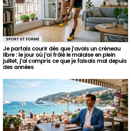
SPORT ET FORME
Je partais courir dès que j’avais un créneau
libre : le jour où j’ai frôlé le malaise en plein
juillet, j’ai compris ce que je faisais mal depuis
des années