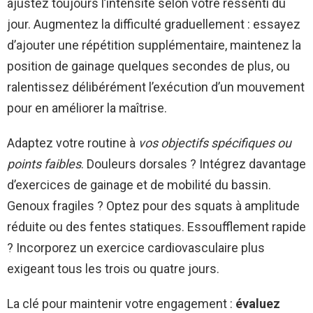
ajustez toujours l’intensité selon votre ressenti du
jour. Augmentez la difficulté graduellement : essayez
d’ajouter une répétition supplémentaire, maintenez la
position de gainage quelques secondes de plus, ou
ralentissez délibérément l’exécution d’un mouvement
pour en améliorer la maîtrise.
Adaptez votre routine à
vos objectifs spécifiques ou
points faibles
. Douleurs dorsales ? Intégrez davantage
d’exercices de gainage et de mobilité du bassin.
Genoux fragiles ? Optez pour des squats à amplitude
réduite ou des fentes statiques. Essoufflement rapide
? Incorporez un exercice cardiovasculaire plus
exigeant tous les trois ou quatre jours.
La clé pour maintenir votre engagement :
évaluez