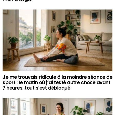
Je me trouvais ridicule à la moindre séance de
sport : le matin où j’ai testé autre chose avant
7 heures, tout s’est débloqué