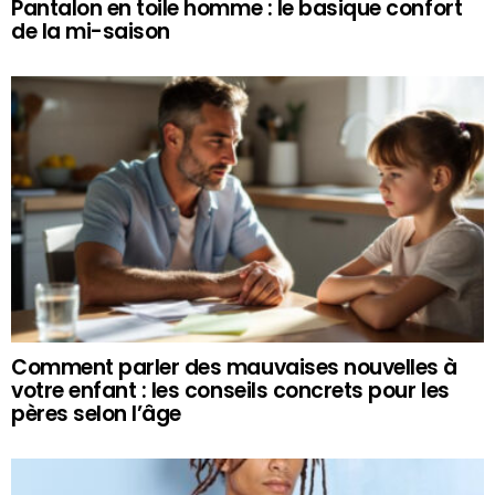
Pantalon en toile homme : le basique confort
de la mi-saison
Comment parler des mauvaises nouvelles à
votre enfant : les conseils concrets pour les
pères selon l’âge