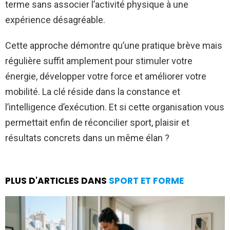
terme sans associer l’activité physique à une
expérience désagréable.
Cette approche démontre qu’une pratique brève mais
régulière suffit amplement pour stimuler votre
énergie, développer votre force et améliorer votre
mobilité. La clé réside dans la constance et
l’intelligence d’exécution. Et si cette organisation vous
permettait enfin de réconcilier sport, plaisir et
résultats concrets dans un même élan ?
PLUS D'ARTICLES DANS
SPORT ET FORME