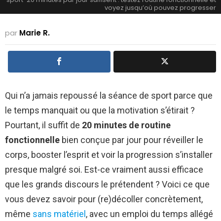
voyez jusqu’où pouvez progresser
par
Marie R.
Qui n’a jamais repoussé la séance de sport parce que
le temps manquait ou que la motivation s’étirait ?
Pourtant, il suffit de
20 minutes de routine
fonctionnelle
bien conçue par jour pour réveiller le
corps, booster l’esprit et voir la progression s’installer
presque malgré soi. Est-ce vraiment aussi efficace
que les grands discours le prétendent ? Voici ce que
vous devez savoir pour (re)décoller concrètement,
même
sans matériel
, avec un emploi du temps allégé