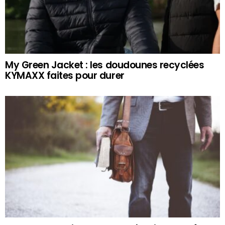
My Green Jacket : les doudounes recyclées
KYMAXX faites pour durer