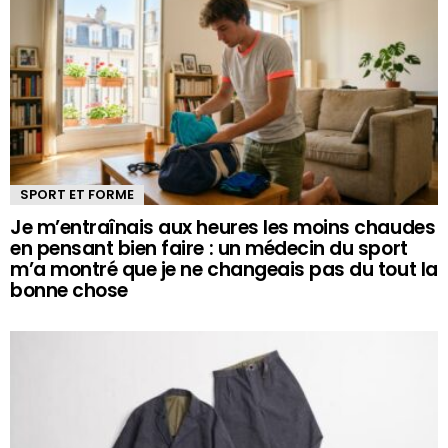
SPORT ET FORME
Je m’entraînais aux heures les moins chaudes
en pensant bien faire : un médecin du sport
m’a montré que je ne changeais pas du tout la
bonne chose