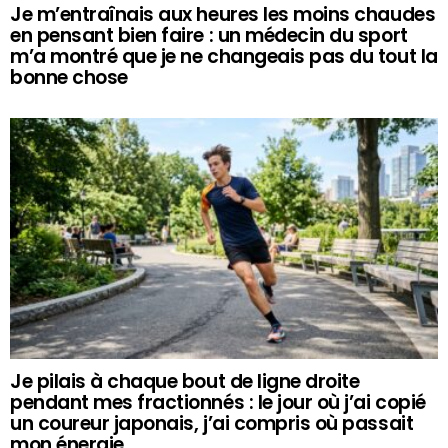
Je m’entraînais aux heures les moins chaudes
en pensant bien faire : un médecin du sport
m’a montré que je ne changeais pas du tout la
bonne chose
Je pilais à chaque bout de ligne droite
pendant mes fractionnés : le jour où j’ai copié
un coureur japonais, j’ai compris où passait
mon énergie