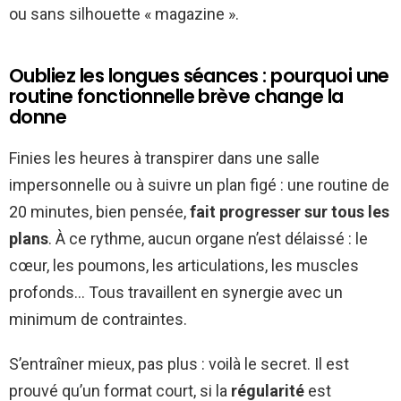
ou sans silhouette « magazine ».
Oubliez les longues séances : pourquoi une
routine fonctionnelle brève change la
donne
Finies les heures à transpirer dans une salle
impersonnelle ou à suivre un plan figé : une routine de
20 minutes, bien pensée,
fait progresser sur tous les
plans
. À ce rythme, aucun organe n’est délaissé : le
cœur, les poumons, les articulations, les muscles
profonds… Tous travaillent en synergie avec un
minimum de contraintes.
S’entraîner mieux, pas plus : voilà le secret. Il est
prouvé qu’un format court, si la
régularité
est