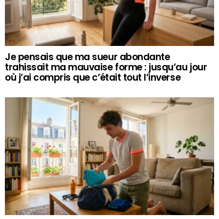
Je pensais que ma sueur abondante
trahissait ma mauvaise forme : jusqu’au jour
où j’ai compris que c’était tout l’inverse