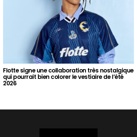
Flotte signe une collaboration très nostalgique
qui pourrait bien colorer le vestiaire de l’été
2026