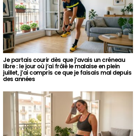
Je partais courir dès que j’avais un créneau
libre : le jour où j’ai frôlé le malaise en plein
juillet, j’ai compris ce que je faisais mal depuis
des années