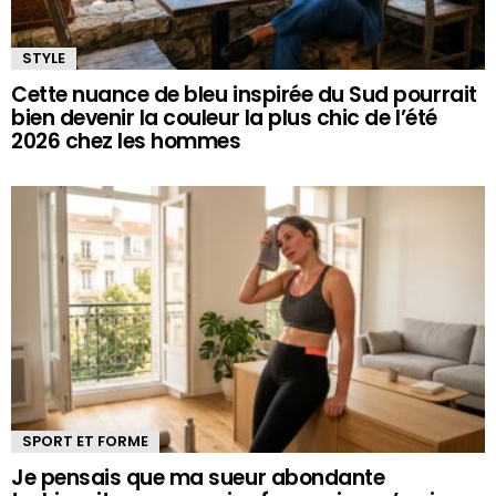
STYLE
Cette nuance de bleu inspirée du Sud pourrait
bien devenir la couleur la plus chic de l’été
2026 chez les hommes
SPORT ET FORME
Je pensais que ma sueur abondante