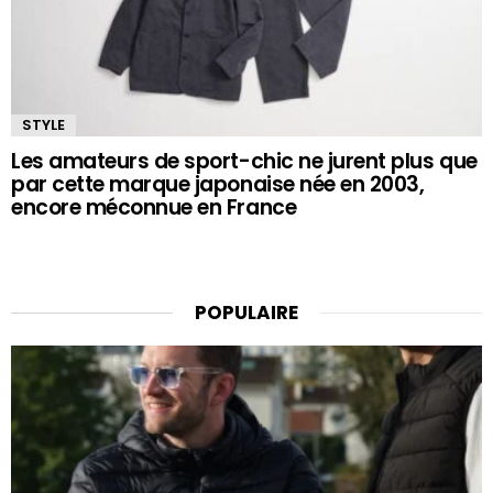
STYLE
Les amateurs de sport-chic ne jurent plus que
par cette marque japonaise née en 2003,
encore méconnue en France
POPULAIRE