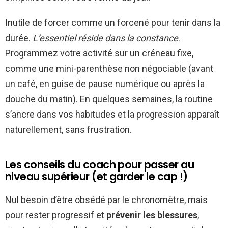
Inutile de forcer comme un forcené pour tenir dans la
durée.
L’essentiel réside dans la constance
.
Programmez votre activité sur un créneau fixe,
comme une mini-parenthèse non négociable (avant
un café, en guise de pause numérique ou après la
douche du matin). En quelques semaines, la routine
s’ancre dans vos habitudes et la progression apparaît
naturellement, sans frustration.
Les conseils du coach pour passer au
niveau supérieur (et garder le cap !)
Nul besoin d’être obsédé par le chronomètre, mais
pour rester progressif et
prévenir les blessures
,