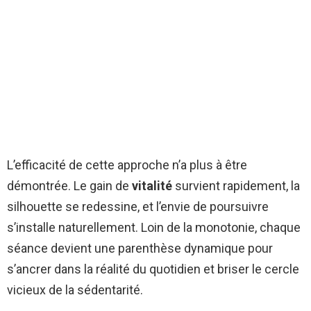
L’efficacité de cette approche n’a plus à être
démontrée. Le gain de
vitalité
survient rapidement, la
silhouette se redessine, et l’envie de poursuivre
s’installe naturellement. Loin de la monotonie, chaque
séance devient une parenthèse dynamique pour
s’ancrer dans la réalité du quotidien et briser le cercle
vicieux de la sédentarité.